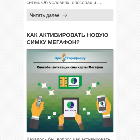
сетей. Об условиях, способах и ...
Читать далее
КАК АКТИВИРОВАТЬ НОВУЮ
СИМКУ МЕГАФОН?
Казалось бы, вопрос как активировать