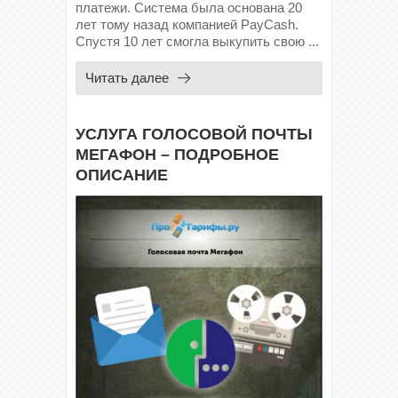
платежи. Система была основана 20
лет тому назад компанией PayCash.
Спустя 10 лет смогла выкупить свою ...
Читать далее
УСЛУГА ГОЛОСОВОЙ ПОЧТЫ
МЕГАФОН – ПОДРОБНОЕ
ОПИСАНИЕ