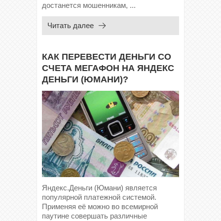
достанется мошенникам, ...
Читать далее
КАК ПЕРЕВЕСТИ ДЕНЬГИ СО
СЧЕТА МЕГАФОН НА ЯНДЕКС
ДЕНЬГИ (ЮМАНИ)?
Яндекс.Деньги (Юмани) является
популярной платежной системой.
Применяя её можно во всемирной
паутине совершать различные