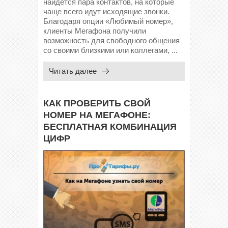
найдется пара контактов, на которые
чаще всего идут исходящие звонки.
Благодаря опции «Любимый номер»,
клиенты Мегафона получили
возможность для свободного общения
со своими близкими или коллегами, ...
Читать далее
КАК ПРОВЕРИТЬ СВОЙ
НОМЕР НА МЕГАФОНЕ:
БЕСПЛАТНАЯ КОМБИНАЦИЯ
ЦИФР