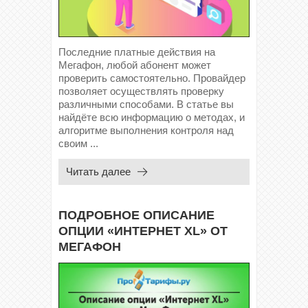
Последние платные действия на
Мегафон, любой абонент может
проверить самостоятельно. Провайдер
позволяет осуществлять проверку
различными способами. В статье вы
найдёте всю информацию о методах, и
алгоритме выполнения контроля над
своим ...
Читать далее
ПОДРОБНОЕ ОПИСАНИЕ
ОПЦИИ «ИНТЕРНЕТ XL» ОТ
МЕГАФОН