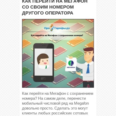
КАК ПЕРЕЙТИ НА МЕГАФОН
СО СВОИМ НОМЕРОМ
ДРУГОГО ОПЕРАТОРА
Как перейти на Мегафон с сохранением
номера? На самом деле, перенести
мобильный числовой ряд на Megafon
довольно просто. Сделать это могут
клиенты любых российских сотовых