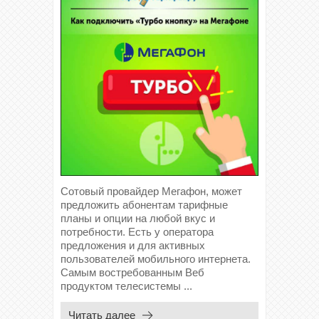
Сотовый провайдер Мегафон, может
предложить абонентам тарифные
планы и опции на любой вкус и
потребности. Есть у оператора
предложения и для активных
пользователей мобильного интернета.
Самым востребованным Веб
продуктом телесистемы ...
Читать далее