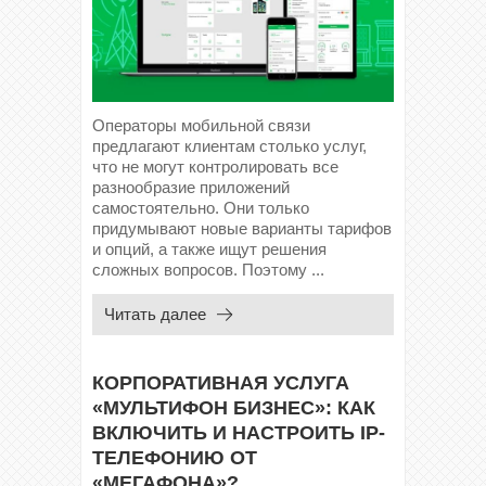
Операторы мобильной связи
предлагают клиентам столько услуг,
что не могут контролировать все
разнообразие приложений
самостоятельно. Они только
придумывают новые варианты тарифов
и опций, а также ищут решения
сложных вопросов. Поэтому ...
Читать далее
КОРПОРАТИВНАЯ УСЛУГА
«МУЛЬТИФОН БИЗНЕС»: КАК
ВКЛЮЧИТЬ И НАСТРОИТЬ IP-
ТЕЛЕФОНИЮ ОТ
«МЕГАФОНА»?