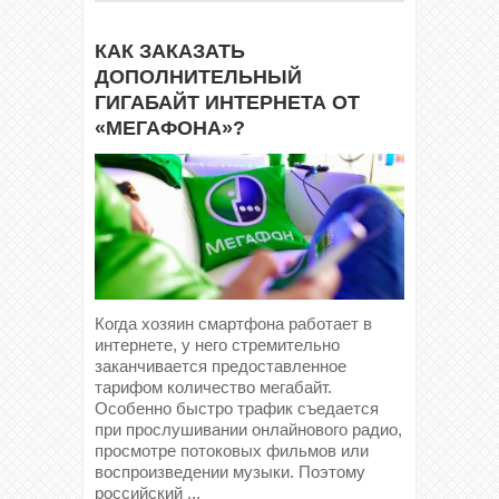
КАК ЗАКАЗАТЬ
ДОПОЛНИТЕЛЬНЫЙ
ГИГАБАЙТ ИНТЕРНЕТА ОТ
«МЕГАФОНА»?
Когда хозяин смартфона работает в
интернете, у него стремительно
заканчивается предоставленное
тарифом количество мегабайт.
Особенно быстро трафик съедается
при прослушивании онлайнового радио,
просмотре потоковых фильмов или
воспроизведении музыки. Поэтому
российский ...