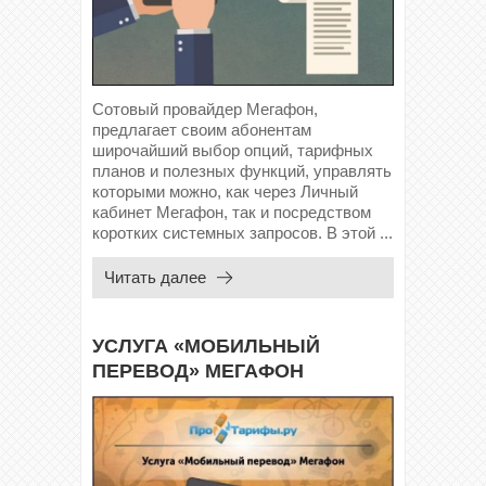
Сотовый провайдер Мегафон,
предлагает своим абонентам
широчайший выбор опций, тарифных
планов и полезных функций, управлять
которыми можно, как через Личный
кабинет Мегафон, так и посредством
коротких системных запросов. В этой ...
Читать далее
УСЛУГА «МОБИЛЬНЫЙ
ПЕРЕВОД» МЕГАФОН