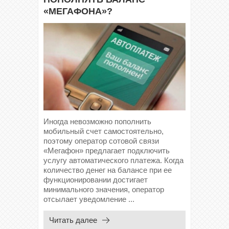
«МЕГАФОНА»?
Иногда невозможно пополнить
мобильный счет самостоятельно,
поэтому оператор сотовой связи
«Мегафон» предлагает подключить
услугу автоматического платежа. Когда
количество денег на балансе при ее
функционировании достигает
минимального значения, оператор
отсылает уведомление ...
Читать далее