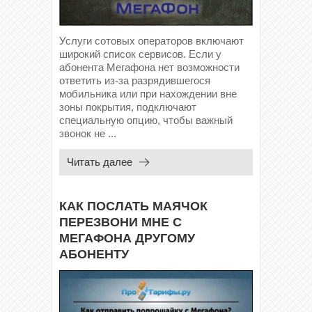
Услуги сотовых операторов включают
широкий список сервисов. Если у
абонента Мегафона нет возможности
ответить из-за разрядившегося
мобильника или при нахождении вне
зоны покрытия, подключают
специальную опцию, чтобы важный
звонок не ...
Читать далее
КАК ПОСЛАТЬ МАЯЧОК
ПЕРЕЗВОНИ МНЕ С
МЕГАФОНА ДРУГОМУ
АБОНЕНТУ