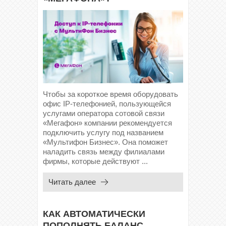
Чтобы за короткое время оборудовать
офис IP-телефонией, пользующейся
услугами оператора сотовой связи
«Мегафон» компании рекомендуется
подключить услугу под названием
«Мультифон Бизнес». Она поможет
наладить связь между филиалами
фирмы, которые действуют ...
Читать далее
КАК АВТОМАТИЧЕСКИ
ПОПОЛНЯТЬ БАЛАНС