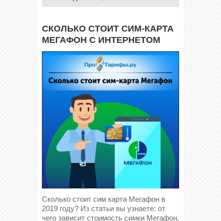
СКОЛЬКО СТОИТ СИМ-КАРТА
МЕГАФОН С ИНТЕРНЕТОМ
Сколько стоит сим карта Мегафон в
2019 году? Из статьи вы узнаете: от
чего зависит стоимость симки Мегафон,