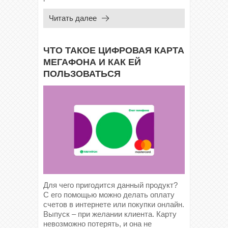
Читать далее
ЧТО ТАКОЕ ЦИФРОВАЯ КАРТА
МЕГАФОНА И КАК ЕЙ
ПОЛЬЗОВАТЬСЯ
Для чего пригодится данный продукт?
С его помощью можно делать оплату
счетов в интернете или покупки онлайн.
Выпуск – при желании клиента. Карту
невозможно потерять, и она не