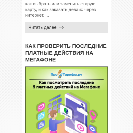
как выбрать или заменить старую
карту, и как заказать девайс через
интернет. ...
Читать далее
КАК ПРОВЕРИТЬ ПОСЛЕДНИЕ
ПЛАТНЫЕ ДЕЙСТВИЯ НА
МЕГАФОНЕ