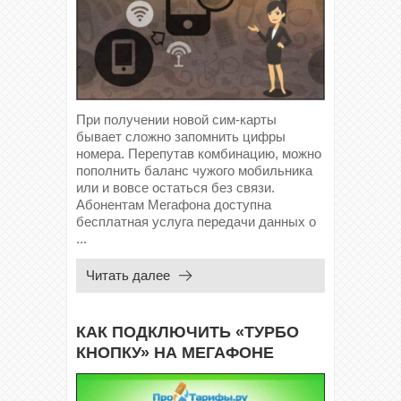
При получении новой сим-карты
бывает сложно запомнить цифры
номера. Перепутав комбинацию, можно
пополнить баланс чужого мобильника
или и вовсе остаться без связи.
Абонентам Мегафона доступна
бесплатная услуга передачи данных о
...
Читать далее
КАК ПОДКЛЮЧИТЬ «ТУРБО
КНОПКУ» НА МЕГАФОНЕ