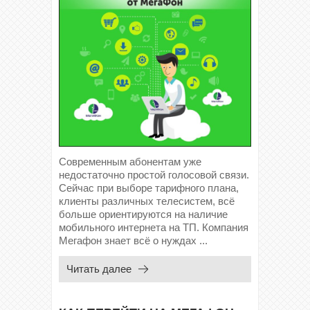
Современным абонентам уже
недостаточно простой голосовой связи.
Сейчас при выборе тарифного плана,
клиенты различных телесистем, всё
больше ориентируются на наличие
мобильного интернета на ТП. Компания
Мегафон знает всё о нуждах ...
Читать далее