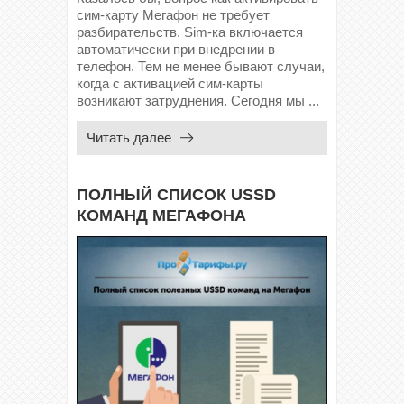
сим-карту Мегафон не требует
разбирательств. Sim-ка включается
автоматически при внедрении в
телефон. Тем не менее бывают случаи,
когда с активацией сим-карты
возникают затруднения. Сегодня мы ...
Читать далее
ПОЛНЫЙ СПИСОК USSD
КОМАНД МЕГАФОНА