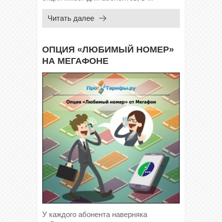
Читать далее
ОПЦИЯ «ЛЮБИМЫЙ НОМЕР»
НА МЕГАФОНЕ
У каждого абонента наверняка