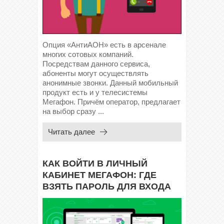
Опция «АнтиАОН» есть в арсенале
многих сотовых компаний.
Посредствам данного сервиса,
абоненты могут осуществлять
анонимные звонки. Данный мобильный
продукт есть и у телесистемы
Мегафон. Причём оператор, предлагает
на выбор сразу ...
Читать далее
КАК ВОЙТИ В ЛИЧНЫЙ
КАБИНЕТ МЕГАФОН: ГДЕ
ВЗЯТЬ ПАРОЛЬ ДЛЯ ВХОДА