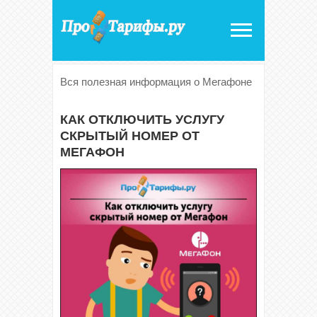
Вся полезная информация о Мегафоне
КАК ОТКЛЮЧИТЬ УСЛУГУ
СКРЫТЫЙ НОМЕР ОТ
МЕГАФОН