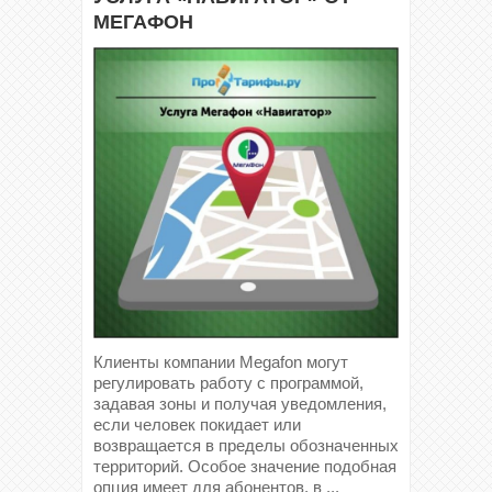
МЕГАФОН
Клиенты компании Megafon могут
регулировать работу с программой,
задавая зоны и получая уведомления,
если человек покидает или
возвращается в пределы обозначенных
территорий. Особое значение подобная
опция имеет для абонентов, в ...