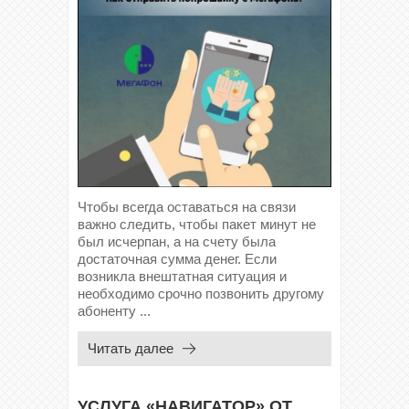
Чтобы всегда оставаться на связи
важно следить, чтобы пакет минут не
был исчерпан, а на счету была
достаточная сумма денег. Если
возникла внештатная ситуация и
необходимо срочно позвонить другому
абоненту ...
Читать далее
УСЛУГА «НАВИГАТОР» ОТ