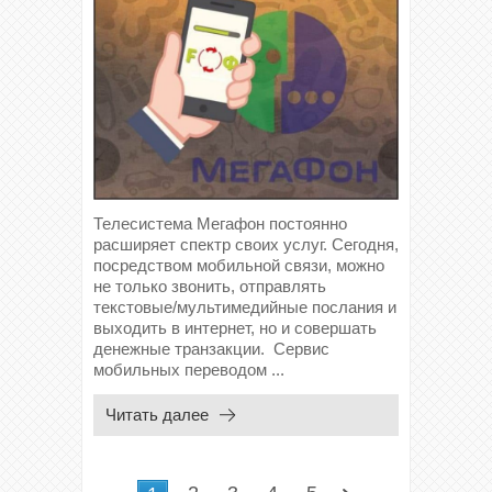
Телесистема Мегафон постоянно
расширяет спектр своих услуг. Сегодня,
посредством мобильной связи, можно
не только звонить, отправлять
текстовые/мультимедийные послания и
выходить в интернет, но и совершать
денежные транзакции. Сервис
мобильных переводом ...
Читать далее