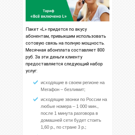
Пакет «L» придется по вкусу
абонентам, привыкшим использовать
сотовую связь на полную мощность.
Месячная абонплата составляет 800
руб. За эти деньги клиенту
предоставляется следующий набор
услуг:
исходящие в своем регионе на
Мегафон – безлимит;
исходящие звонки по России на
любые номера – 1 000 мин.,
после 1 минута разговора в
домашней сети будет стоить
1,60 р., по стране 3 р.;