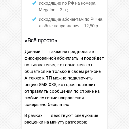
исходящие по РФ на номера
Megafon – 3 р.;
исходящие абонентам по РФ на
любые направления – 12,50 р.
«Всё просто»
Данный ТП также не предполагает
фиксированной абонплаты и подойдет
пользователям, которые желают
общаться не только в своем регионе.
А также к ТП можно подключить
опцию SMS XXS, которая позволит
отправлять сообщения по стране на
любые сотовые направления
совершено бесплатно.
В рамках ТП действуют следующие
расценки на минуту разговора: