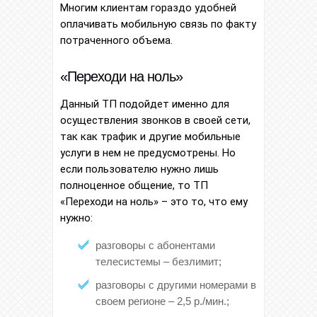
Многим клиентам гораздо удобней
оплачивать мобильную связь по факту
потраченного объема.
«Переходи на ноль»
Данный ТП подойдет именно для
осуществления звонков в своей сети,
так как трафик и другие мобильные
услуги в нем не предусмотрены. Но
если пользователю нужно лишь
полноценное общение, то ТП
«Переходи на ноль» – это то, что ему
нужно:
разговоры с абонентами
телесистемы – безлимит;
разговоры с другими номерами в
своем регионе – 2,5 р./мин.;