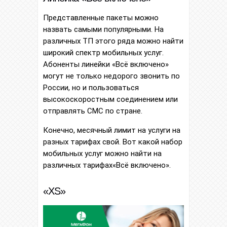
Представленные пакеты можно
назвать самыми популярными. На
различных ТП этого ряда можно найти
широкий спектр мобильных услуг.
Абоненты линейки «Всё включено»
могут не только недорого звонить по
России, но и пользоваться
высокоскоростным соединением или
отправлять СМС по стране.
Конечно, месячный лимит на услуги на
разных тарифах свой. Вот какой набор
мобильных услуг можно найти на
различных тарифах«Всё включено».
«XS»