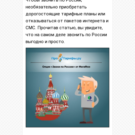
Чтобы звонить по России,
необязательно приобретать
дорогостоящие тарифные планы или
отказываться от пакетов интернета и
СМС. Прочитав статью, вы увидите,
что на самом деле звонить по России
выгодно и просто.