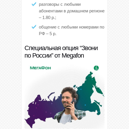
разговоры с любыми
абонентами в домашнем регионе
– 1.80 р.;
общение с любыми номерами по
РФ – 5 р.
Специальная опция “Звони
по России” от Megafon