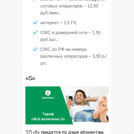
сотовых операторов – 12,50
руб./мин.;
интернет – 1,5 Гб;
СМС в домашней сети – 1,90
руб./шт.;
СМС по РФ на номера
различных операторов – 3,90 р./
шт.
«S»
ТП «S» придется по душе абонентам,