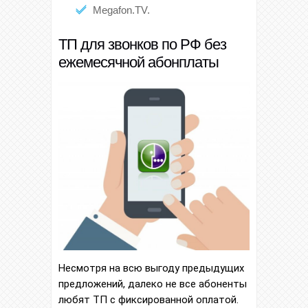
Megafon.TV.
ТП для звонков по РФ без
ежемесячной абонплаты
Несмотря на всю выгоду предыдущих
предложений, далеко не все абоненты
любят ТП с фиксированной оплатой.