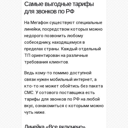
Самые выгодные тарифы
для звонков по РФ
На Мегафон существуют специальные
линейки, посредством которых можно
недорого позвонить любому
собеседнику, находящемуся в
пределах страны. Каждый отдельный
ТП ориентирован на различные
требования клиентов.
Ведь кому-то помимо доступной
связи нужен мобильный интернет, а
кто-то не может обойтись без пакета
СМС. У сотового поставщика есть
тарифы для звонков по РФ на любой
вкус, ознакомиться с которыми можно
чуть ниже.
Линейка «Все включено»