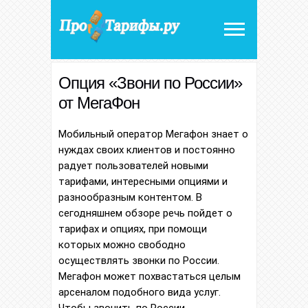
Опция «Звони по России»
от МегаФон
Мобильный оператор Мегафон знает о
нуждах своих клиентов и постоянно
радует пользователей новыми
тарифами, интересными опциями и
разнообразным контентом. В
сегодняшнем обзоре речь пойдет о
тарифах и опциях, при помощи
которых можно свободно
осуществлять звонки по России.
Мегафон может похвастаться целым
арсеналом подобного вида услуг.