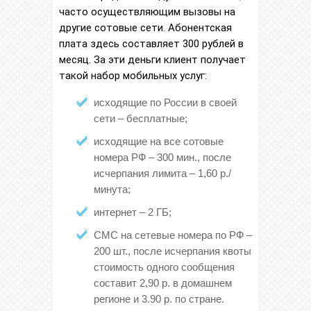
часто осуществляющим вызовы на
другие сотовые сети. Абонентская
плата здесь составляет 300 рублей в
месяц. За эти деньги клиент получает
такой набор мобильных услуг:
исходящие по России в своей
сети – бесплатные;
исходящие на все сотовые
номера РФ – 300 мин., после
исчерпания лимита – 1,60 р./
минута;
интернет – 2 ГБ;
СМС на сетевые номера по РФ –
200 шт., после исчерпания квоты
стоимость одного сообщения
составит 2,90 р. в домашнем
регионе и 3.90 р. по стране.