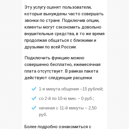
Эту услугу оценят пользователи,
которые вынуждены часто совершать
звонки по стране. Подключив опции,
клиенты могут сэкономить довольно
внушительные средства, в то же время
продолжая общаться с близкими и
друзьями по всей России.
Подключить функцию можно
совершенно бесплатно, ежемесячная
плата отсутствует. В рамках пакета
действуют следующие расценки:
1-я минута общения –15 рублей;
со 2-й по 10-ю мин. – 0 руб.;
начиная с 11-й минуты – 2,50
руб.
Более подробно ознакомиться с