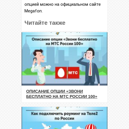
опцией можно на официальном сайте
Megafon.
Читайте также
ОПИСАНИЕ ОПЦИИ «ЗВОНИ
БЕСПЛАТНО НА МТС РОССИИ 100»