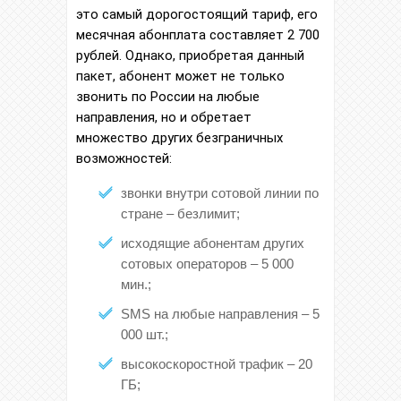
это самый дорогостоящий тариф, его
месячная абонплата составляет 2 700
рублей. Однако, приобретая данный
пакет, абонент может не только
звонить по России на любые
направления, но и обретает
множество других безграничных
возможностей:
звонки внутри сотовой линии по
стране – безлимит;
исходящие абонентам других
сотовых операторов – 5 000
мин.;
SMS на любые направления – 5
000 шт.;
высокоскоростной трафик – 20
ГБ;