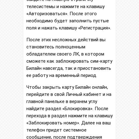
телесистемы и нажмите на клавишу
«Авторизоваться». После этого
необходимо будет заполнить пустые
поля и нажать клавишу «Регистрация».
После этих несложных действий вы
становитесь полноценным
обладателем своего ЛК, в котором
сможете как заблокировать сим-карту
Билайн навсегда, так и приостановить
ее работу на временный период.
Чтобы закрыть карту Билайн онлайн,
перейдите в свой Личный кабинет и на
главной панельке в верхнем углу
найдите раздел «Блокировка». После
перехода в раздел нажмите на клавишу
«Заблокировать номер». Далее на ваш
телефон придет системное
сообщение, после подтверждения