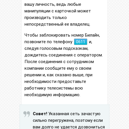
вашу личность, ведь любые
манипуляции с карточкой может
производить только
непосредственный ее владелец.
Чтобы заблокировать номер Билайн,
позвоните по телефону
0611
и,
следуя голосовым подсказкам,
дождитесь соединения с оператором.
После соединения с сотрудником
компании сообщите ему о своем
решении и, как сказано выше, при
необходимости предоставьте
работнику телесистемы всю
необходимую информацию.
Совет!
Указанная сеть зачастую
сильно перегружена, поэтому если
вам долго не удается дозвониться