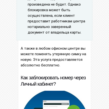
произведена не будет. Однако
блокировка может быть
осуществлена, если клиент
предоставит работникам центра
нотариально заверенный
документ от владельца карты.
А также в любом офисном центре вы
можете поменять утерянную симку на
новую. Эта услуга предоставляется
абсолютно бесплатно.
Как заблокировать номер через
Личный кабинет?