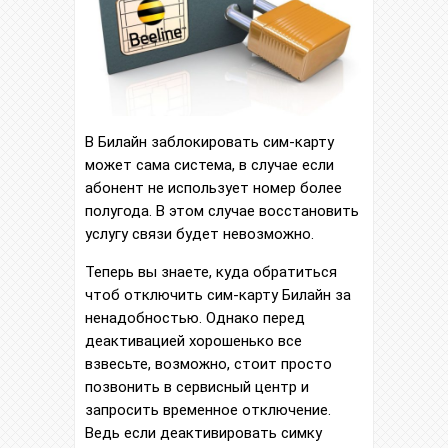
В Билайн заблокировать сим-карту
может сама система, в случае если
абонент не использует номер более
полугода. В этом случае восстановить
услугу связи будет невозможно.
Теперь вы знаете, куда обратиться
чтоб отключить сим-карту Билайн за
ненадобностью. Однако перед
деактивацией хорошенько все
взвесьте, возможно, стоит просто
позвонить в сервисный центр и
запросить временное отключение.
Ведь если деактивировать симку