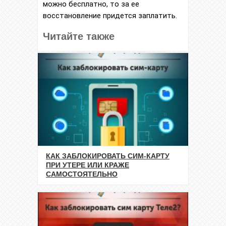
можно бесплатно, то за ее
восстановление придется заплатить.
Читайте также
КАК ЗАБЛОКИРОВАТЬ СИМ-КАРТУ
ПРИ УТЕРЕ ИЛИ КРАЖЕ
САМОСТОЯТЕЛЬНО