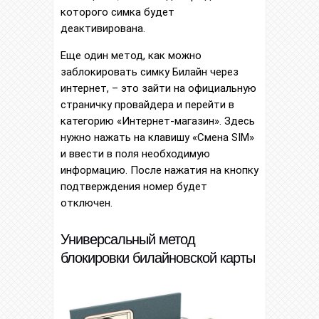
которого симка будет
деактивирована.
Еще один метод, как можно
заблокировать симку Билайн через
интернет, – это зайти на официальную
страничку провайдера и перейти в
категорию «Интернет-магазин». Здесь
нужно нажать на клавишу «Смена SIM»
и ввести в поля необходимую
информацию. После нажатия на кнопку
подтверждения номер будет
отключен.
Универсальный метод
блокировки билайновской карты