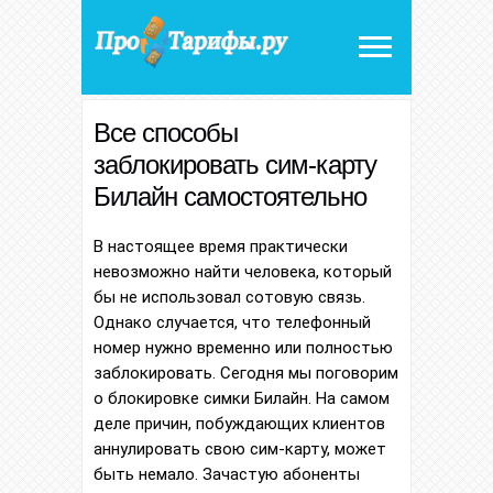
Все способы
заблокировать сим-карту
Билайн самостоятельно
В настоящее время практически
невозможно найти человека, который
бы не использовал сотовую связь.
Однако случается, что телефонный
номер нужно временно или полностью
заблокировать. Сегодня мы поговорим
о блокировке симки Билайн. На самом
деле причин, побуждающих клиентов
аннулировать свою сим-карту, может
быть немало. Зачастую абоненты