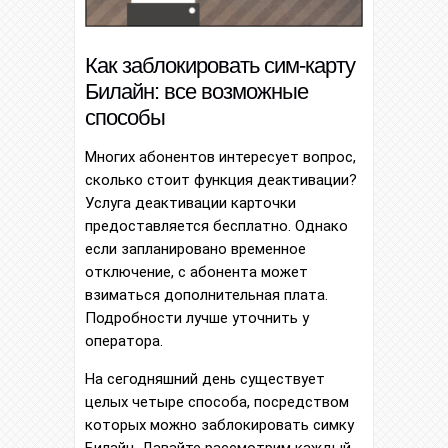
Как заблокировать сим-карту
Билайн: все возможные
способы
Многих абонентов интересует вопрос,
сколько стоит функция деактивации?
Услуга деактивации карточки
предоставляется бесплатно. Однако
если запланировано временное
отключение, с абонента может
взиматься дополнительная плата.
Подробности лучше уточнить у
оператора.
На сегодняшний день существует
целых четыре способа, посредством
которых можно заблокировать симку