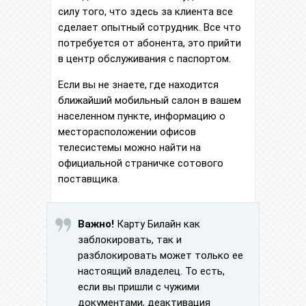
силу того, что здесь за клиента все
сделает опытный сотрудник. Все что
потребуется от абонента, это прийти
в центр обслуживания с паспортом.
Если вы не знаете, где находится
ближайший мобильный салон в вашем
населенном пункте, информацию о
месторасположении офисов
телесистемы можно найти на
официальной страничке сотового
поставщика.
Важно!
Карту Билайн как
заблокировать, так и
разблокировать может только ее
настоящий владелец. То есть,
если вы пришли с чужими
документами, деактивация