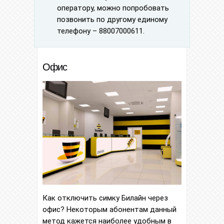
оператору, можно попробовать
позвонить по другому единому
телефону – 88007000611.
Офис
Как отключить симку Билайн через
офис? Некоторым абонентам данный
метод кажется наиболее удобным в