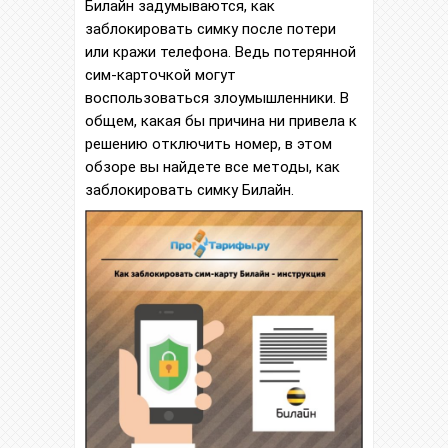
Билайн задумываются, как
заблокировать симку после потери
или кражи телефона. Ведь потерянной
сим-карточкой могут
воспользоваться злоумышленники. В
общем, какая бы причина ни привела к
решению отключить номер, в этом
обзоре вы найдете все методы, как
заблокировать симку Билайн.