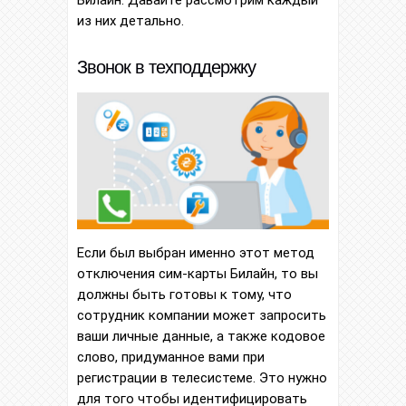
Билайн. Давайте рассмотрим каждый
из них детально.
Звонок в техподдержку
Если был выбран именно этот метод
отключения сим-карты Билайн, то вы
должны быть готовы к тому, что
сотрудник компании может запросить
ваши личные данные, а также кодовое
слово, придуманное вами при
регистрации в телесистеме. Это нужно
для того чтобы идентифицировать