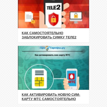
КАК САМОСТОЯТЕЛЬНО
ЗАБЛОКИРОВАТЬ СИМКУ ТЕЛЕ2
КАК АКТИВИРОВАТЬ НОВУЮ СИМ-
КАРТУ МТС САМОСТОЯТЕЛЬНО