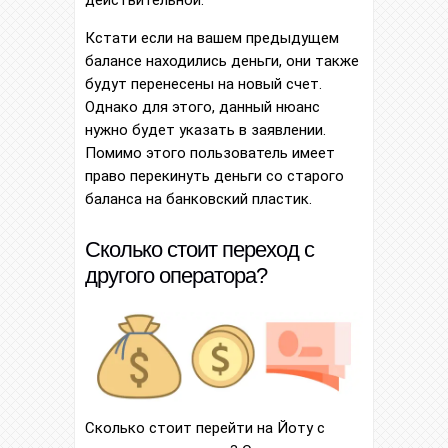
Кстати если на вашем предыдущем
балансе находились деньги, они также
будут перенесены на новый счет.
Однако для этого, данный нюанс
нужно будет указать в заявлении.
Помимо этого пользователь имеет
право перекинуть деньги со старого
баланса на банковский пластик.
Сколько стоит переход с
другого оператора?
Сколько стоит перейти на Йоту с