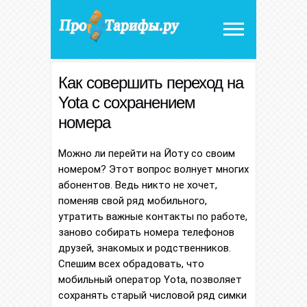
Как совершить переход на
Yota с сохранением
номера
Можно ли перейти на Йоту со своим
номером? Этот вопрос волнует многих
абонентов. Ведь никто не хочет,
поменяв свой ряд мобильного,
утратить важные контакты по работе,
заново собирать номера телефонов
друзей, знакомых и родственников.
Спешим всех обрадовать, что
мобильный оператор Yota, позволяет
сохранять старый числовой ряд симки