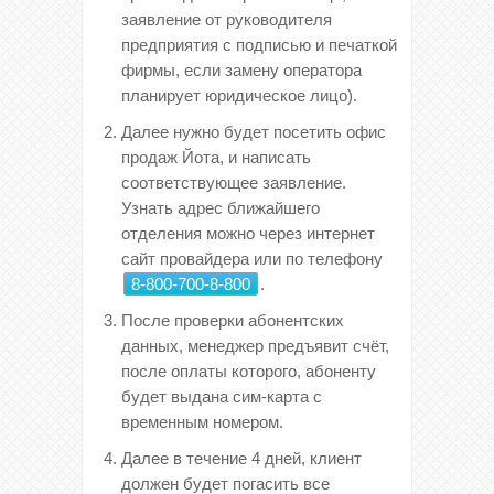
заявление от руководителя
предприятия с подписью и печаткой
фирмы, если замену оператора
планирует юридическое лицо).
Далее нужно будет посетить офис
продаж Йота, и написать
соответствующее заявление.
Узнать адрес ближайшего
отделения можно через интернет
сайт провайдера или по телефону
8-800-700-8-800
.
После проверки абонентских
данных, менеджер предъявит счёт,
после оплаты которого, абоненту
будет выдана сим-карта с
временным номером.
Далее в течение 4 дней, клиент
должен будет погасить все