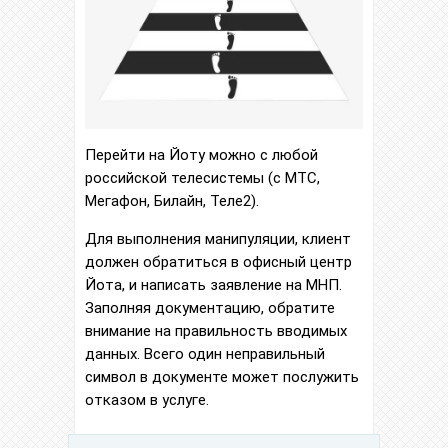
Перейти на Йоту можно с любой
российской телесистемы (с МТС,
Мегафон, Билайн, Теле2).
Для выполнения манипуляции, клиент
должен обратиться в офисный центр
Йота, и написать заявление на МНП.
Заполняя документацию, обратите
внимание на правильность вводимых
данных. Всего один неправильный
символ в документе может послужить
отказом в услуге.