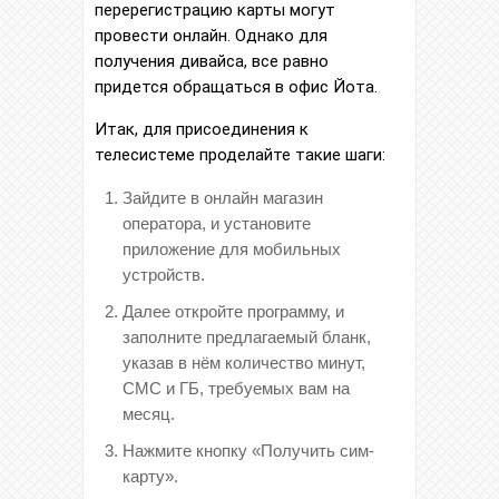
перерегистрацию карты могут
провести онлайн. Однако для
получения дивайса, все равно
придется обращаться в офис Йота.
Итак, для присоединения к
телесистеме проделайте такие шаги:
Зайдите в онлайн магазин
оператора, и установите
приложение для мобильных
устройств.
Далее откройте программу, и
заполните предлагаемый бланк,
указав в нём количество минут,
СМС и ГБ, требуемых вам на
месяц.
Нажмите кнопку «Получить сим-
карту».