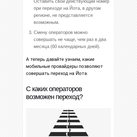
Оставить свой действующий номер
при переходе на Йота, в другом
регионе, не представляется
возможным.
Смену операторов можно
совершать не чаще, чем раз в два
месяца (60 календарных дней).
А теперь давайте узнаем, какие
мобильные провайдеры позволяют
совершать переход на Йота.
С каких операторов
возможен переход?