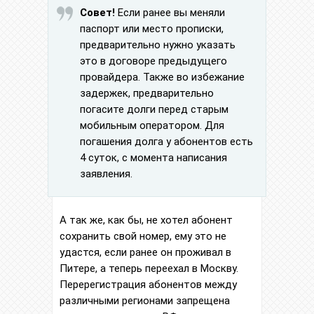
Совет!
Если ранее вы меняли
паспорт или место прописки,
предварительно нужно указать
это в договоре предыдущего
провайдера. Также во избежание
задержек, предварительно
погасите долги перед старым
мобильным оператором. Для
погашения долга у абонентов есть
4 суток, с момента написания
заявления.
А так же, как бы, не хотел абонент
сохранить свой номер, ему это не
удастся, если ранее он проживал в
Питере, а теперь переехал в Москву.
Перерегистрация абонентов между
различными регионами запрещена