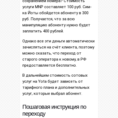
сохранением номера? Стоимость
услуги MNP составляет 100 руб. Сим-
ка Йоты обойдется абоненту в 300
руб. Получается, что за всю
манипуляцию абоненту нужно будет
заплатить 400 рублей.
Однако все эти деньги автоматически
зачисляться на счёт клиента, поэтому
можно сказать, что переход от
старого оператора к новому, в РФ
предоставляется бесплатно.
В дальнейшем стоимость сотовых
услуг на Yota будет зависеть от
тарифного плана и дополнительных
услуг, которые выбрал абонент.
Пошаговая инструкция по
переходу