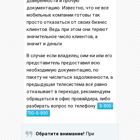
доверенности и прочую
документацию. Известно, что не все
мобильные компании готовы так
просто отказаться от своих бизнес
клиентов. Ведь при этом они теряют
значительное число клиентов, а
значит и деньги.
В случае если владелец сим-ки или его
представитель предоставил всю
необходимую документацию, по
пакету не числиться задолженности, а
предыдущая телесистема всё равно
отказывает в переходе, рекомендуем
обращаться в офис провайдера, либо
разбирать вопрос по телефону
8-800-
700-8-800
.
Обратите внимание!
При