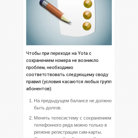
Чтобы при переходе на Yota с
сохранением номера не возникло
проблем, необходимо
соответствовать следующему своду
правил (условия касаются любых групп
абонентов):
На предыдущем балансе не должно
быть долгов.
Менять телесистему с сохранением
телефонного ряда можно только в
регионе регистрации сим-карты.