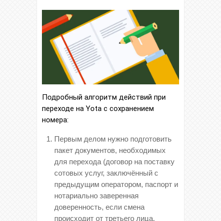
Подробный алгоритм действий при
переходе на Yota с сохранением
номера:
Первым делом нужно подготовить
пакет документов, необходимых
для перехода (договор на поставку
сотовых услуг, заключённый с
предыдущим оператором, паспорт и
нотариально заверенная
доверенность, если смена
происходит от третьего лица,