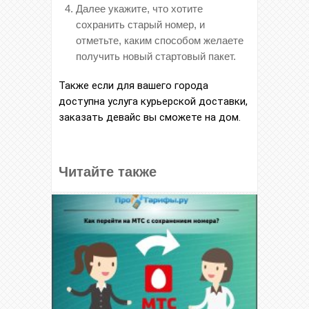
Далее укажите, что хотите
сохранить старый номер, и
отметьте, каким способом желаете
получить новый стартовый пакет.
Также если для вашего города
доступна услуга курьерской доставки,
заказать девайс вы сможете на дом.
Читайте также