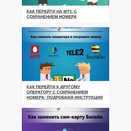
КАК ПЕРЕЙТИ НА МТС С
СОХРАНЕНИЕМ НОМЕРА
КАК ПЕРЕЙТИ К ДРУГОМУ
ОПЕРАТОРУ С СОХРАНЕНИЕМ
НОМЕРА: ПОДРОБНАЯ ИНСТРУКЦИЯ