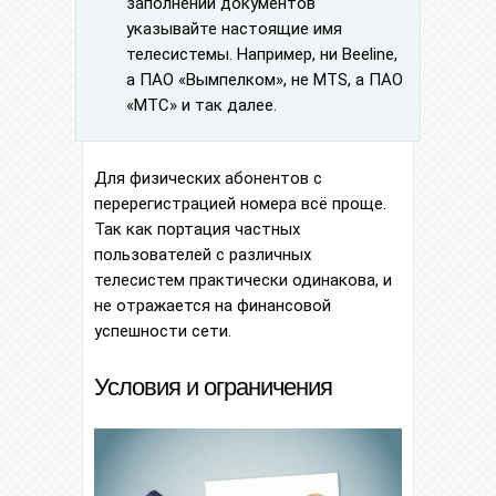
заполнении документов
указывайте настоящие имя
телесистемы. Например, ни Beeline,
а ПАО «Вымпелком», не MTS, а ПАО
«МТС» и так далее.
Для физических абонентов с
перерегистрацией номера всё проще.
Так как портация частных
пользователей с различных
телесистем практически одинакова, и
не отражается на финансовой
успешности сети.
Условия и ограничения