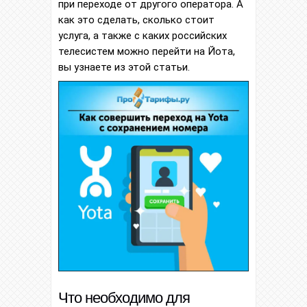
при переходе от другого оператора. А
как это сделать, сколько стоит
услуга, а также с каких российских
телесистем можно перейти на Йота,
вы узнаете из этой статьи.
Что необходимо для