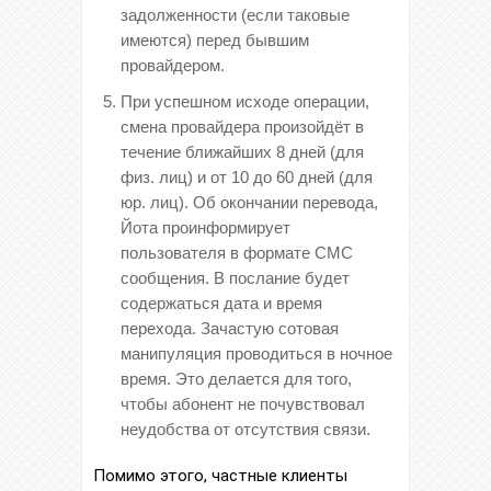
задолженности (если таковые
имеются) перед бывшим
провайдером.
При успешном исходе операции,
смена провайдера произойдёт в
течение ближайших 8 дней (для
физ. лиц) и от 10 до 60 дней (для
юр. лиц). Об окончании перевода,
Йота проинформирует
пользователя в формате СМС
сообщения. В послание будет
содержаться дата и время
перехода. Зачастую сотовая
манипуляция проводиться в ночное
время. Это делается для того,
чтобы абонент не почувствовал
неудобства от отсутствия связи.
Помимо этого, частные клиенты