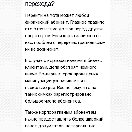
перехода?
Перейти на Yota может любой
физический абонент. Главное правило,
это отсутствие долгов перед другим
оператором. Если карта записана на
вас, проблем с перерегистрацией сим-
ки не возникнет.
В случае с корпоративными и бизнес
клиентами, дела обстоят немного
иначе. Во-первых, срок проведения
манипуляции увеличивается в
несколько раз. Всё потому, что на
таких симках зарегистрировано
большое число абонентов.
Также корпоративным абонентам
нужно предоставлять более широкий
пакет документов, нотариальные