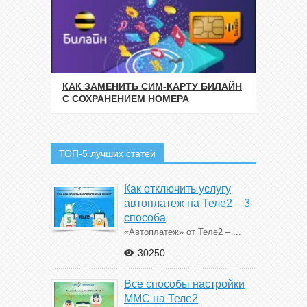
КАК ЗАМЕНИТЬ СИМ-КАРТУ БИЛАЙН
С СОХРАНЕНИЕМ НОМЕРА
ТОП-5 лучших статей
Как отключить услугу
автоплатеж на Теле2 – 3
способа
«Автоплатеж» от Теле2 – ...
30250
Все способы настройки
ММС на Теле2