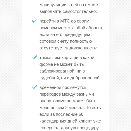
манипуляции с ней он сможет
выполнять самостоятельно;
перейти в МТС со своим
номером может любой абонент,
если на его предыдущем
сотовом счету полностью
отсутствует задолженность;
также сим-карта ни в какой
форме не может быть
заблокированной: ни в
судебной, ни в добровольной;
временной промежуток
переходов между разными
операторами не может быть
меньше чем 2 месяца. То есть
если за последние 60
календарных дней клиент уже
совершал данную процедуру,