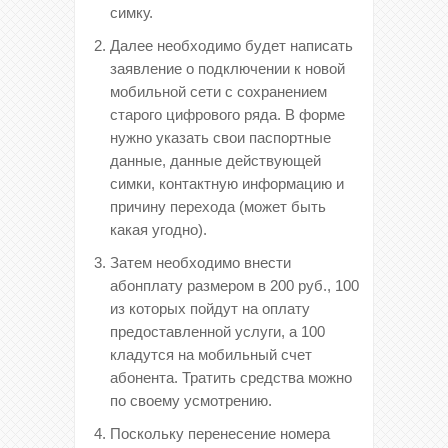
симку.
Далее необходимо будет написать
заявление о подключении к новой
мобильной сети с сохранением
старого цифрового ряда. В форме
нужно указать свои паспортные
данные, данные действующей
симки, контактную информацию и
причину перехода (может быть
какая угодно).
Затем необходимо внести
абонплату размером в 200 руб., 100
из которых пойдут на оплату
предоставленной услуги, а 100
кладутся на мобильный счет
абонента. Тратить средства можно
по своему усмотрению.
Поскольку перенесение номера