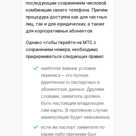
последующим сохранением числовой
комбинации своего телефона. Причём
процедура доступна как для частных
лиц, так и для юридических, а также
для корпоративных абонентов.
Однако чтобы перейти на МТС с
сохранением номера, необходимо
придерживаться следующих правил:
наиболее важное условие
переноса – это полная
идентичность паспортных и
абонентских данных. Другими
словами, заявитель должен
быть настоящим владельцем
сим-карты. В противном случае
манипуляция будет невозможна;
если же паспорт заявителя по
каким-либо причинам был