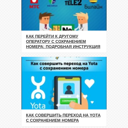
КАК ПЕРЕЙТИ К ДРУГОМУ
ОПЕРАТОРУ С СОХРАНЕНИЕМ
НОМЕРА: ПОДРОБНАЯ ИНСТРУКЦИЯ
КАК СОВЕРШИТЬ ПЕРЕХОД НА YOTA
С СОХРАНЕНИЕМ НОМЕРА