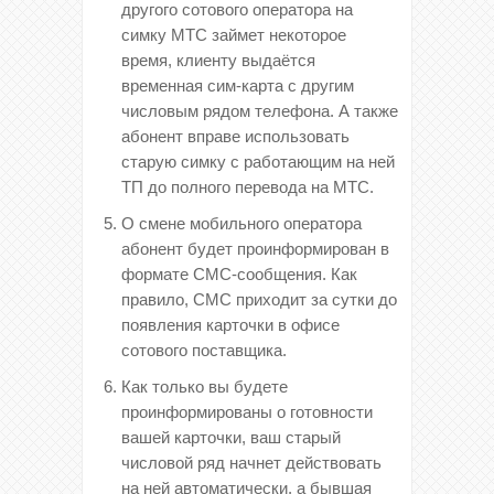
другого сотового оператора на
симку МТС займет некоторое
время, клиенту выдаётся
временная сим-карта с другим
числовым рядом телефона. А также
абонент вправе использовать
старую симку с работающим на ней
ТП до полного перевода на МТС.
О смене мобильного оператора
абонент будет проинформирован в
формате СМС-сообщения. Как
правило, СМС приходит за сутки до
появления карточки в офисе
сотового поставщика.
Как только вы будете
проинформированы о готовности
вашей карточки, ваш старый
числовой ряд начнет действовать
на ней автоматически, а бывшая