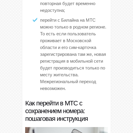
повторная будет временно
недоступна;
перейти с Билайна на МТС
можно только в родном регионе.
То есть если пользователь
проживает в Московской
области и его сим-карточка
зарегистрирована там же, новая
регистрация в мобильной сети
будет производиться только по
месту жительства.
Межрегиональный переход
невозможен.
Как перейти в МТС с
сохранением номера:
пошаговая инструкция