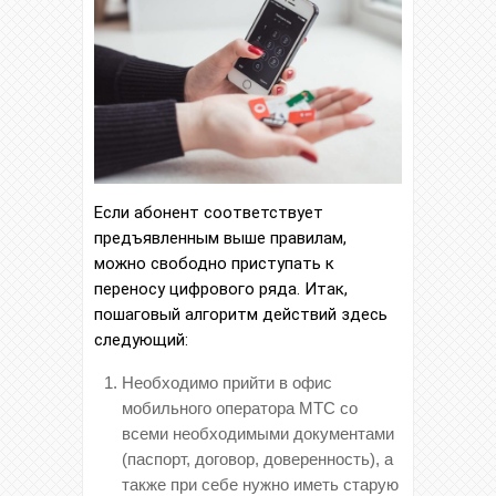
Если абонент соответствует
предъявленным выше правилам,
можно свободно приступать к
переносу цифрового ряда. Итак,
пошаговый алгоритм действий здесь
следующий:
Необходимо прийти в офис
мобильного оператора МТС со
всеми необходимыми документами
(паспорт, договор, доверенность), а
также при себе нужно иметь старую