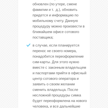
обновлен (по утере, смене
фамилии и т. д.), обновить
придется и информацию по
мобильному счету. Данную
процедуру можно произвести в
ближайшем офисе сотового
поставщика;
в случае, если планируется
перенос не своего номера,
понадобится переоформление
сим-карты. Для этого нужно
вместе с законным владельцем
и паспортами прийти в офисный
центр сотового оператора и
заявить о своем желании
сменить владельца. После
несложной процедуры симка
будет переоформлена на нового
человека, и все дальнейшие