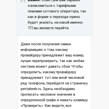
Важно!
Советуем вам заранее
ознакомиться с тарифными
планами сотового оператора, так
как в форме о переходе нужно
будет указать, на какой именно
ТП вы желаете перейти.
Даже после получения симки
информацию о том, какому
провайдеру принадлежит ваш номер,
лучше перепроверить, так как любая
система может давать сбои. Чтобы
определить, какому провайдеру
принадлежит тот или иной числовой
ряд телефона, перейдите на страничку
pentalweb.ru. Здесь необходимо
прописать числовое значение в
определенной графе и нажать клавишу
«Проверить». Как видите, все