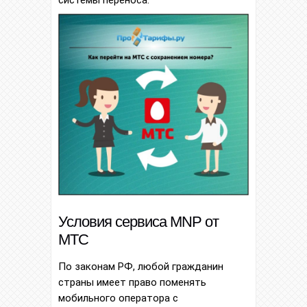
системы переноса.
Условия сервиса MNP от
МТС
По законам РФ, любой гражданин
страны имеет право поменять
мобильного оператора с