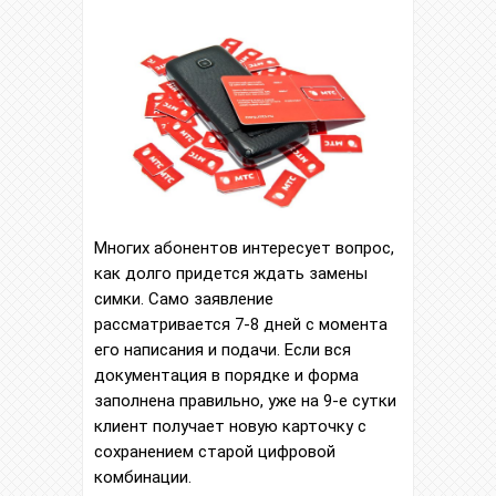
Многих абонентов интересует вопрос,
как долго придется ждать замены
симки. Само заявление
рассматривается 7-8 дней с момента
его написания и подачи. Если вся
документация в порядке и форма
заполнена правильно, уже на 9-е сутки
клиент получает новую карточку с
сохранением старой цифровой
комбинации.