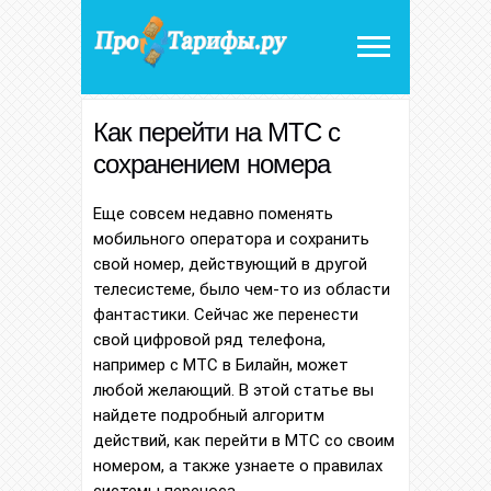
Как перейти на МТС с
сохранением номера
Еще совсем недавно поменять
мобильного оператора и сохранить
свой номер, действующий в другой
телесистеме, было чем-то из области
фантастики. Сейчас же перенести
свой цифровой ряд телефона,
например с МТС в Билайн, может
любой желающий. В этой статье вы
найдете подробный алгоритм
действий, как перейти в МТС со своим
номером, а также узнаете о правилах