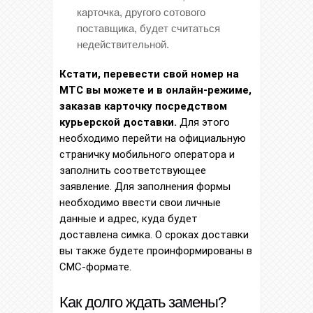
карточка, другого сотового
поставщика, будет считаться
недействительной.
Кстати, перевести свой номер на
МТС вы можете и в онлайн-режиме,
заказав карточку посредством
курьерской доставки.
Для этого
необходимо перейти на официальную
страничку мобильного оператора и
заполнить соответствующее
заявление. Для заполнения формы
необходимо ввести свои личные
данные и адрес, куда будет
доставлена симка. О сроках доставки
вы также будете проинформированы в
СМС-формате.
Как долго ждать замены?