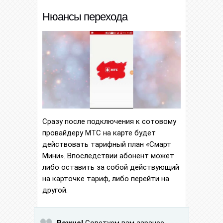
Нюансы перехода
Сразу после подключения к сотовому
провайдеру МТС на карте будет
действовать тарифный план «Смарт
Мини». Впоследствии абонент может
либо оставить за собой действующий
на карточке тариф, либо перейти на
другой.