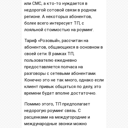
или СМС, а кто-то нуждается в
недорогой сотовой связи в родном
регионе. А некоторых абонентов,
более всего интересует ТП, с
лояльной стоимостью на роуминг.
Тариф «Розовый», рассчитан на
абонентов, общающихся в основном в
своей сети. В рамках ТП,
пользователю ежедневно
предоставляется полчаса на
разговоры с сетевыми абонентами.
Конечно это не так много, однако если
клиент привык общаться по делу, это
времени будет вполне достаточно.
Помимо этого, ТП предполагает
недорогую роуминг связь. С
расценками на междугородние и
международные звонки можно