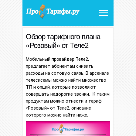
Обзор тарифного плана
«Розовый» от Теле2
Мобильный провайдер Теле2,
предлагает абонентам снизить
расходы на сотовую связь. В арсенале
телесисемы можно найти множество
ТП и опций, которые позволяют
совершать недорогие звонки. К таким
продуктам можно отнести и тариф
«Розовый» от Теле2, описание
которого можно найти ниже.