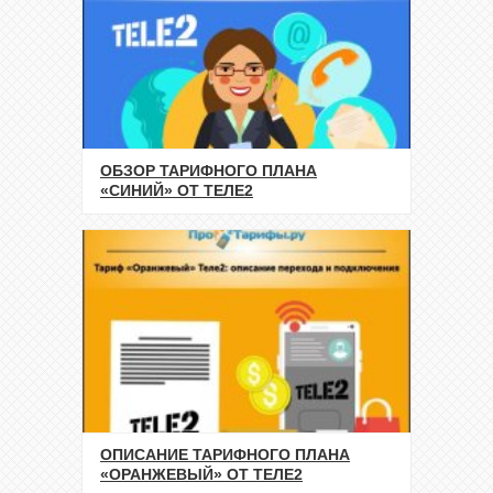
ОБЗОР ТАРИФНОГО ПЛАНА
«СИНИЙ» ОТ ТЕЛЕ2
ОПИСАНИЕ ТАРИФНОГО ПЛАНА
«ОРАНЖЕВЫЙ» ОТ ТЕЛЕ2