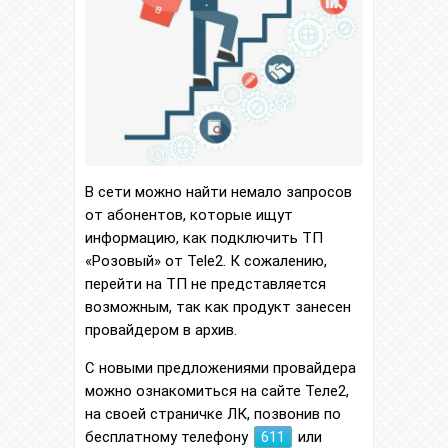
В сети можно найти немало запросов
от абонентов, которые ищут
информацию, как подключить ТП
«Розовый» от Tele2. К сожалению,
перейти на ТП не представляется
возможным, так как продукт занесен
провайдером в архив.
С новыми предложениями провайдера
можно ознакомиться на сайте Теле2,
на своей страничке ЛК, позвонив по
бесплатному телефону
611
или