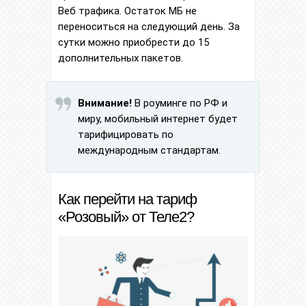
Веб трафика. Остаток МБ не
переноситься на следующий день. За
сутки можно приобрести до 15
дополнительных пакетов.
Внимание!
В роуминге по РФ и
миру, мобильный интернет будет
тарифицировать по
международным стандартам.
Как перейти на тариф
«Розовый» от Теле2?