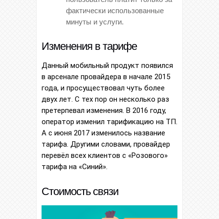
фактически использованные
минуты и услуги.
Изменения в тарифе
Данный мобильный продукт появился
в арсенале провайдера в начале 2015
года, и просуществовал чуть более
двух лет. С тех пор он несколько раз
претерпевал изменения. В 2016 году,
оператор изменил тарификацию на ТП.
А с июня 2017 изменилось название
тарифа. Другими словами, провайдер
перевёл всех клиентов с «Розового»
тарифа на «Синий».
Стоимость связи