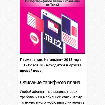
Примечание. На момент 2018 года,
ТП «Розовый» находится в архиве
провайдера.
Описание тарифного плана
Любой абонент предъявляет свои
требования к мобильной связи. Кому-
то нужно много мобильного интернета