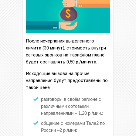
После исчерпания выделенного
лимита (30 минут), стоимость внутри
сетевых звонков на тарифном плане
будет составлять 0,50 р./минута.
Исходящие вызова на прочие
направления будут предоставлены по
такой цене:
разговоры в своём регионе с
различными сотовыми
направлениями – 1,20 р./мин.;
общение с номерами Теле2 по
России –2 р./мин;