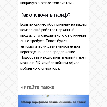
напрямую в офисе телесистемы.
Как отключить тариф?
Если по каким-либо причинам на вашем
номере ещё работает архивный
продукт, то специального отключения
он не требует. Пакет будет
автоматически деактивирован при
переходе на новое предложение.
Подобрать и подключить новый пакет
можно в ЛК, или ближайшем офисе
мобильного оператора.
Читайте также