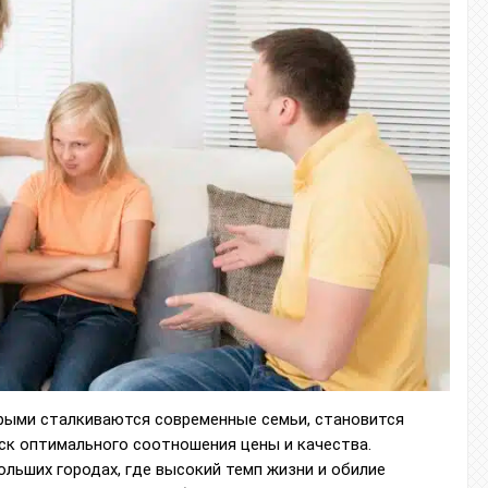
орыми сталкиваются современные семьи, становится
ск оптимального соотношения цены и качества.
льших городах, где высокий темп жизни и обилие