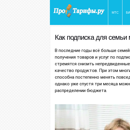
МТС
Б
Как подписка для семьи
В последние годы всё больше семе
получения товаров и услуг по подпи
стремятся снизить непредвиденные
качество продуктов. При этом мног
способна постепенно менять повсед
однако уже спустя три месяца можн
распределении бюджета.