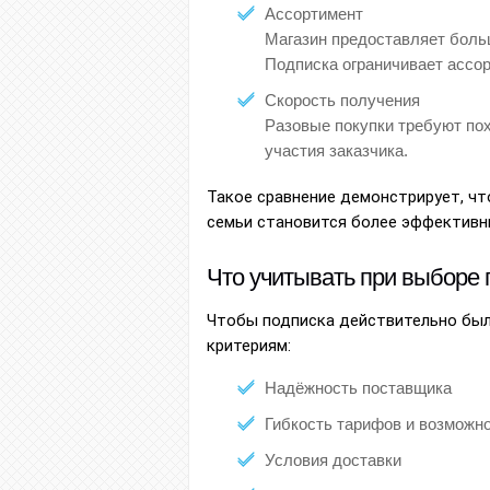
Ассортимент
Магазин предоставляет больш
Подписка ограничивает ассор
Скорость получения
Разовые покупки требуют пох
участия заказчика.
Такое сравнение демонстрирует, чт
семьи становится более эффективн
Что учитывать при выборе 
Чтобы подписка действительно был
критериям:
Надёжность поставщика
Гибкость тарифов и возможно
Условия доставки