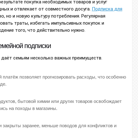
езультате покупка необходимых товаров и услуг
ных и отвлекает от совместного досуга.
Подписка для
, но и новую культуру потребления. Регулярная
овать траты, избегать импульсивных покупок и
дение того, что действительно нужно.
емейной подписки
и даёт семьям несколько важных преимуществ.
платёж позволяет прогнозировать расходы, что особенно
де.
дуктов, бытовой химии или других товаров освобождает
ись на походы в магазины.
и закрыты заранее, меньше поводов для конфликтов и