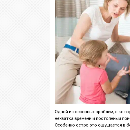
Одной из основных проблем, с кот
нехватка времени и постоянный пои
Особенно остро это ощущается в бо