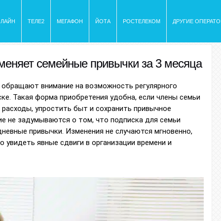
ИЛАЙН
ТЕЛЕ2
МЕГАФОН
ЙОТА
РОСТЕЛЕКОМ
ДРУГИЕ ОПЕРАТ
 меняет семейные привычки за 3 месяца
й обращают внимание на возможность регулярного
ске. Такая форма приобретения удобна, если члены семьи
 расходы, упростить быт и сохранить привычное
ие не задумываются о том, что подписка для семьи
невные привычки. Изменения не случаются мгновенно,
о увидеть явные сдвиги в организации времени и