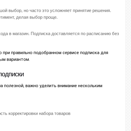
ой выбор, но часто это усложняет принятие решения.
тимент, делая выбор проще.
ода в магазин. Подписка доставляется по расписанию без
о при правильно подобранном сервисе подписка для
ым вариантом.
подписки
а полезной, важно уделить внимание нескольким
сть корректировки набора товаров