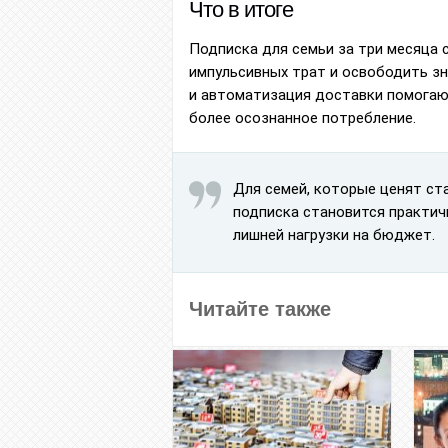
Что в итоге
Подписка для семьи за три месяца 
импульсивных трат и освободить з
и автоматизация доставки помогают
более осознанное потребление.
Для семей, которые ценят ст
подписка становится практи
лишней нагрузки на бюджет.
Читайте также