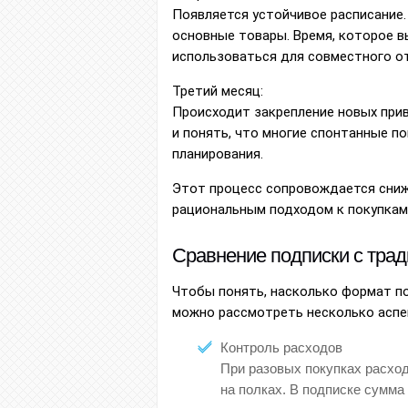
Появляется устойчивое расписание.
основные товары. Время, которое 
использоваться для совместного от
Третий месяц:
Происходит закрепление новых при
и понять, что многие спонтанные п
планирования.
Этот процесс сопровождается сниж
рациональным подходом к покупкам
Сравнение подписки с тра
Чтобы понять, насколько формат по
можно рассмотреть несколько аспе
Контроль расходов
При разовых покупках расход
на полках. В подписке сумма 