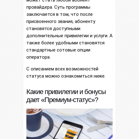
может стать любой абонент
провайдера. Суть программы
заключается в том, что после
присвоенного звания, абоненту
становятся доступными
дополнительные привилегии и услуги. А
также более удобными становятся
стандартные сотовые опции
оператора.
С описанием всех возможностей
статуса можно ознакомиться ниже.
Какие привилегии и бонусы
дает «Премиум-статус»?