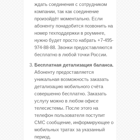
ждать соединения с сотрудником
компании, так как соединение
произойдёт моментально. Если
абоненту понадобится позвонить на
номер техподдержки в роуминге,
нужно будет просто набрать +7-495-
974-88-88. Звонки предоставляются
бесплатно в любой точки России.
Бесплатная детализация баланса.
Абоненту предоставляется
уникальная возможность заказать
детализацию мобильного счёта
совершенно бесплатно. Заказать
услугу можно в любом офисе
телесистемы. После этого на
телефон пользователя поступит
СМС сообщение, информирующее о
мобильных тратах за указанный
период.