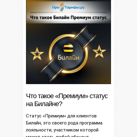
Что такое «Премиум» статус
на Билайне?
Статус «Премиум» для клиентов
Билайн, это своего рода программа
лояльности, участником которой