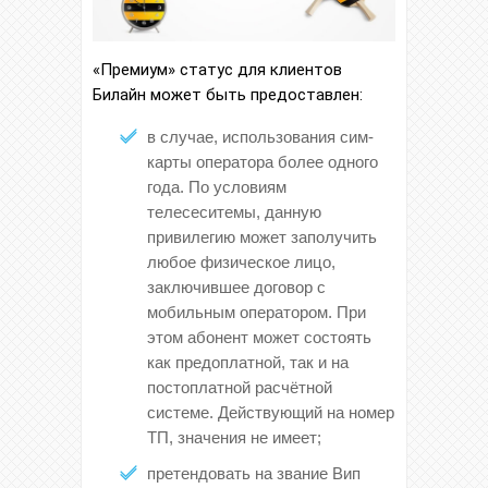
«Премиум» статус для клиентов
Билайн может быть предоставлен:
в случае, использования сим-
карты оператора более одного
года. По условиям
телесеситемы, данную
привилегию может заполучить
любое физическое лицо,
заключившее договор с
мобильным оператором. При
этом абонент может состоять
как предоплатной, так и на
постоплатной расчётной
системе. Действующий на номер
ТП, значения не имеет;
претендовать на звание Вип