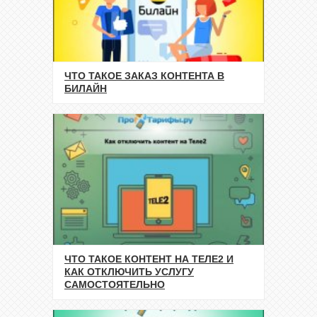
ЧТО ТАКОЕ ЗАКАЗ КОНТЕНТА В
БИЛАЙН
ЧТО ТАКОЕ КОНТЕНТ НА ТЕЛЕ2 И
КАК ОТКЛЮЧИТЬ УСЛУГУ
САМОСТОЯТЕЛЬНО