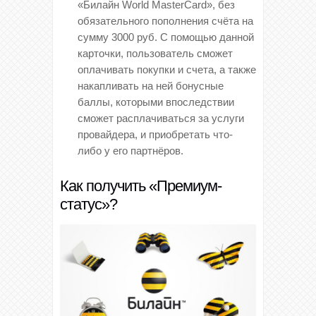
«Билайн World MasterCard», без
обязательного пополнения счёта на
сумму 3000 руб. С помощью данной
карточки, пользователь сможет
оплачивать покупки и счета, а также
накапливать на ней бонусные
баллы, которыми впоследствии
сможет расплачиваться за услуги
провайдера, и приобретать что-
либо у его партнёров.
Как получить «Премиум-
статус»?