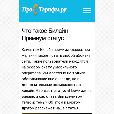
Что такое Билайн
Премиум статус
Клиентам Билайн премиум класса, при
желании, может стать любой абонент
сети. Такие пользователи находятся
на особом счету у мобильного
оператора. Им доступно не только
обслуживание вне очереди, но и
дополнительные возможности от
Билайн. Что даёт статус «Премиум» на
Билайн, и как стать Вип клиентом
телесистемы? Об этом и многом
другом расскажет наша статья.