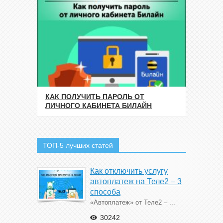
КАК ПОЛУЧИТЬ ПАРОЛЬ ОТ
ЛИЧНОГО КАБИНЕТА БИЛАЙН
ТОП-5 лучших статей
Как отключить услугу
автоплатеж на Теле2 – 3
способа
«Автоплатеж» от Теле2 – ...
30242