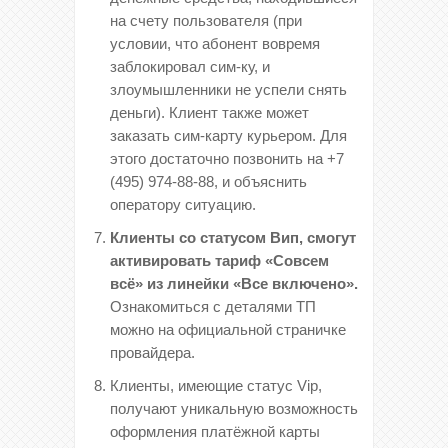
на счету пользователя (при
условии, что абонент вовремя
заблокировал сим-ку, и
злоумышленники не успели снять
деньги). Клиент также может
заказать сим-карту курьером. Для
этого достаточно позвонить на +7
(495) 974-88-88, и объяснить
оператору ситуацию.
Клиенты со статусом Вип, смогут
активировать тариф «Совсем
всё» из линейки «Все включено».
Ознакомиться с деталями ТП
можно на официальной страничке
провайдера.
Клиенты, имеющие статус Vip,
получают уникальную возможность
оформления платёжной карты