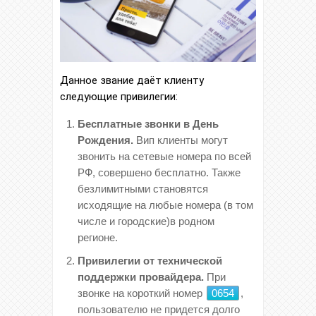
Данное звание даёт клиенту
следующие привилегии:
Бесплатные звонки в День
Рождения.
Вип клиенты могут
звонить на сетевые номера по всей
РФ, совершено бесплатно. Также
безлимитными становятся
исходящие на любые номера (в том
числе и городские)в родном
регионе.
Привилегии от технической
поддержки провайдера.
При
звонке на короткий номер
0654
,
пользователю не придется долго