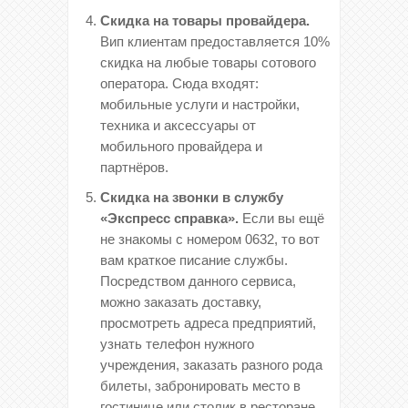
Скидка на товары провайдера.
Вип клиентам предоставляется 10%
скидка на любые товары сотового
оператора. Сюда входят:
мобильные услуги и настройки,
техника и аксессуары от
мобильного провайдера и
партнёров.
Скидка на звонки в службу
«Экспресс справка».
Если вы ещё
не знакомы с номером 0632, то вот
вам краткое писание службы.
Посредством данного сервиса,
можно заказать доставку,
просмотреть адреса предприятий,
узнать телефон нужного
учреждения, заказать разного рода
билеты, забронировать место в
гостинице или столик в ресторане,