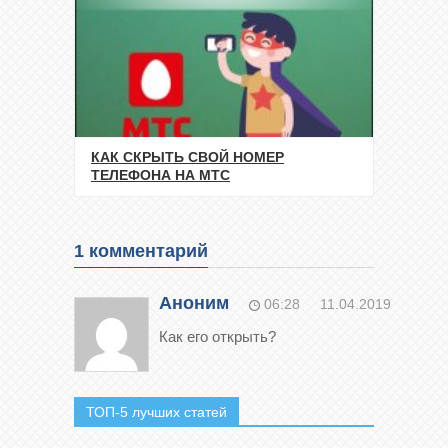
КАК СКРЫТЬ СВОЙ НОМЕР
ТЕЛЕФОНА НА МТС
1
комментарий
Аноним
06:28
11.04.2019
Как его открыть?
ТОП-5 лучших статей