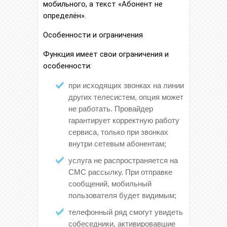
мобильного, а текст «Абонент не
определён».
Особенности и ограничения
Функция имеет свои ограничения и
особенности:
при исходящих звонках на линии
других телесистем, опция может
не работать. Провайдер
гарантирует корректную работу
сервиса, только при звонках
внутри сетевым абонентам;
услуга не распространяется на
СМС рассылку. При отправке
сообщений, мобильный
пользователя будет видимым;
телефонный ряд смогут увидеть
собеседники, активировавшие