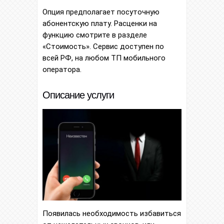
Опция предполагает посуточную
абонентскую плату. Расценки на
функцию смотрите в разделе
«Стоимость». Сервис доступен по
всей РФ, на любом ТП мобильного
оператора.
Описание услуги
Появилась необходимость избавиться