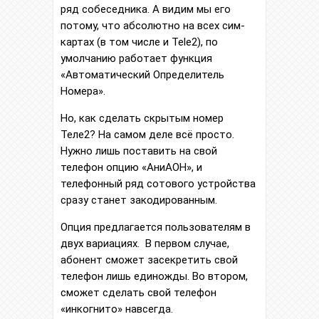
ряд собеседника. А видим мы его
потому, что абсолютно на всех сим-
картах (в том числе и Tele2), по
умолчанию работает функция
«Автоматический Определитель
Номера».
Но, как сделать скрытым номер
Теле2? На самом деле всё просто.
Нужно лишь поставить на свой
телефон опцию «АниАОН», и
телефонный ряд сотового устройства
сразу станет закодированным.
Опция предлагается пользователям в
двух вариациях. В первом случае,
абонент сможет засекретить свой
телефон лишь единожды. Во втором,
сможет сделать свой телефон
«инкогнито» навсегда.