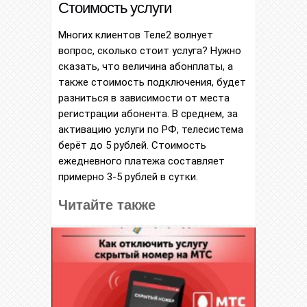
Стоимость услуги
Многих клиентов Теле2 волнует
вопрос, сколько стоит услуга? Нужно
сказать, что величина абонплаты, а
также стоимость подключения, будет
разниться в зависимости от места
регистрации абонента. В среднем, за
активацию услуги по РФ, телесистема
берёт до 5 рублей. Стоимость
ежедневного платежа составляет
примерно 3-5 рублей в сутки.
Читайте также