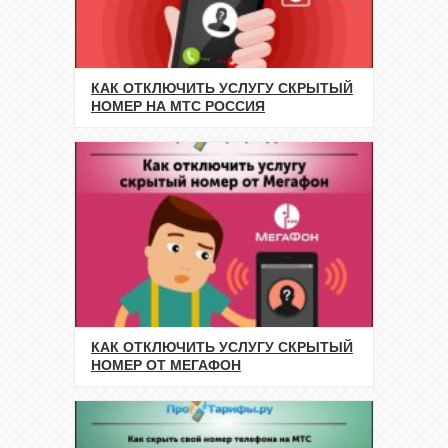
КАК ОТКЛЮЧИТЬ УСЛУГУ СКРЫТЫЙ
НОМЕР НА МТС РОССИЯ
КАК ОТКЛЮЧИТЬ УСЛУГУ СКРЫТЫЙ
НОМЕР ОТ МЕГАФОН