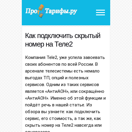
Как подключить скрытый
номер на Теле2
Компания Tele2, уже успела завоевать
своих абонентов по всей России. В
арсенале телесистемы есть немало
выгодах ТП, опций и полезных
сервисов. Одним из таких сервисов
является «АнтиАОН», или сокращённо
«АнтиАОН». Именно об этой функции и
пойдёт речь в нашей статье. Из
обзора вы узнаете: как подключить
сервис, его стоимость, а так же, как
скрыть номер на Теле2 навсегда или