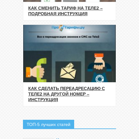
КАК СМЕНИТЬ ТАРИФ НА ТЕЛЕ2 –
ПОДРОБНАЯ ИНСТРУКЦИЯ
КАК СДЕЛАТЬ ПЕРЕАДРЕСАЦИЮ С
ТЕЛЕ2 НА ДРУГОЙ НОМЕР –
ИНСТРУКЦИЯ
ТОП-5 лучших статей