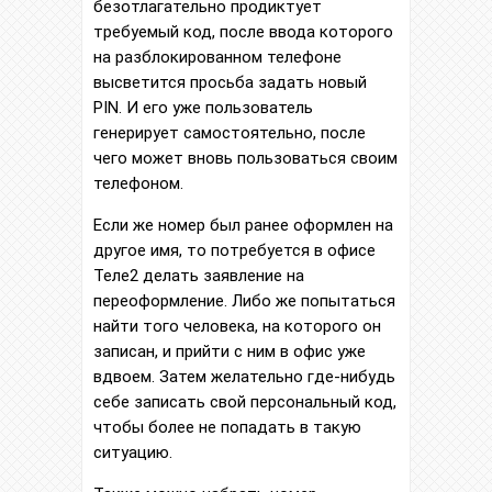
безотлагательно продиктует
требуемый код, после ввода которого
на разблокированном телефоне
высветится просьба задать новый
PIN. И его уже пользователь
генерирует самостоятельно, после
чего может вновь пользоваться своим
телефоном.
Если же номер был ранее оформлен на
другое имя, то потребуется в офисе
Теле2 делать заявление на
переоформление. Либо же попытаться
найти того человека, на которого он
записан, и прийти с ним в офис уже
вдвоем. Затем желательно где-нибудь
себе записать свой персональный код,
чтобы более не попадать в такую
ситуацию.