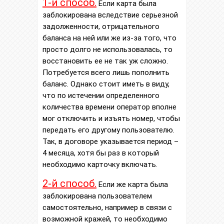
1-й способ.
Если карта была
заблокирована вследствие серьезной
задолженности, отрицательного
баланса на ней или же из-за того, что
просто долго не использовалась, то
восстановить ее не так уж сложно.
Потребуется всего лишь пополнить
баланс. Однако стоит иметь в виду,
что по истечении определенного
количества времени оператор вполне
мог отключить и изъять номер, чтобы
передать его другому пользователю.
Так, в договоре указывается период –
4 месяца, хотя бы раз в который
необходимо карточку включать.
2-й способ.
Если же карта была
заблокирована пользователем
самостоятельно, например в связи с
возможной кражей, то необходимо