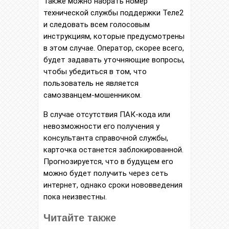
Также можно набрать номер
технической службы поддержки Теле2
и следовать всем голосовым
инструкциям, которые предусмотрены
в этом случае. Оператор, скорее всего,
будет задавать уточняющие вопросы,
чтобы убедиться в том, что
пользователь не является
самозванцем-мошенником.
В случае отсутствия ПАК-кода или
невозможности его получения у
консультанта справочной службы,
карточка останется заблокированной.
Прогнозируется, что в будущем его
можно будет получить через сеть
интернет, однако сроки нововведения
пока неизвестны.
Читайте также