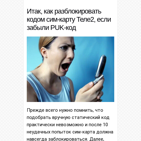
Итак, как разблокировать
кодом сим-карту Теле2, если
забыли PUK-код
Прежде всего нужно помнить, что
подобрать вручную статический код
практически невозможно и после 10
неудачных попыток сим-карта должна
навсегда заблокироваться. Далее,