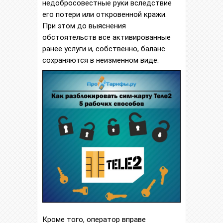
недобросовестные руки вследствие
его потери или откровенной кражи.
При этом до выяснения
обстоятельств все активированные
ранее услуги и, собственно, баланс
сохраняются в неизменном виде.
Кроме того, оператор вправе