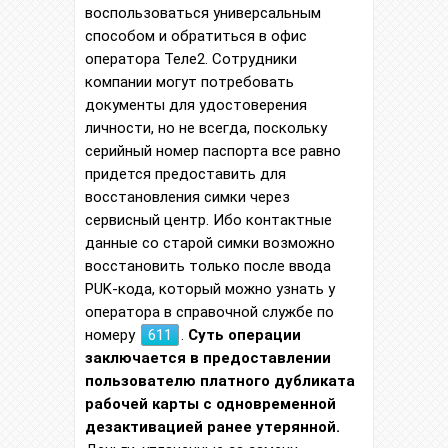
воспользоваться универсальным
способом и обратиться в офис
оператора Теле2. Сотрудники
компании могут потребовать
документы для удостоверения
личности, но не всегда, поскольку
серийный номер паспорта все равно
придется предоставить для
восстановления симки через
сервисный центр. Ибо контактные
данные со старой симки возможно
восстановить только после ввода
PUK-кода, который можно узнать у
оператора в справочной службе по
номеру
611
.
Суть операции
заключается в предоставлении
пользователю платного дубликата
рабочей карты с одновременной
дезактивацией ранее утерянной.