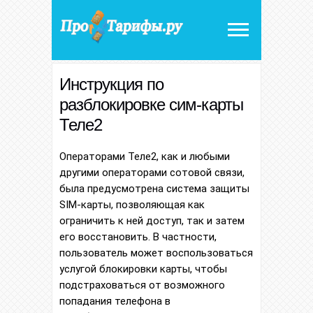
Инструкция по
разблокировке сим-карты
Теле2
Операторами Теле2, как и любыми
другими операторами сотовой связи,
была предусмотрена система защиты
SIM-карты, позволяющая как
ограничить к ней доступ, так и затем
его восстановить. В частности,
пользователь может воспользоваться
услугой блокировки карты, чтобы
подстраховаться от возможного
попадания телефона в