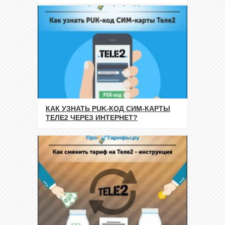
КАК УЗНАТЬ PUK-КОД СИМ-КАРТЫ
ТЕЛЕ2 ЧЕРЕЗ ИНТЕРНЕТ?