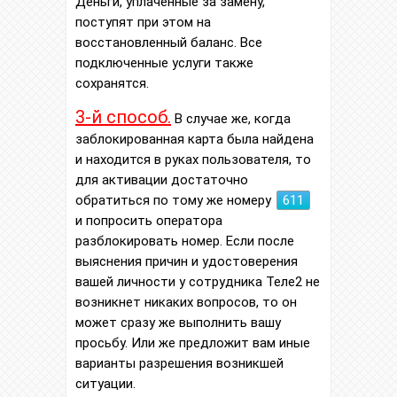
Деньги, уплаченные за замену,
поступят при этом на
восстановленный баланс. Все
подключенные услуги также
сохранятся.
3-й способ.
В случае же, когда
заблокированная карта была найдена
и находится в руках пользователя, то
для активации достаточно
обратиться по тому же номеру
611
и попросить оператора
разблокировать номер. Если после
выяснения причин и удостоверения
вашей личности у сотрудника Теле2 не
возникнет никаких вопросов, то он
может сразу же выполнить вашу
просьбу. Или же предложит вам иные
варианты разрешения возникшей
ситуации.