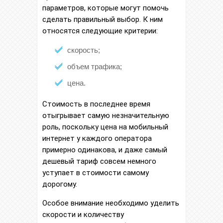
параметров, которые могут помочь
сделать правильный выбор. К ним
относятся следующие критерии:
скорость;
объем трафика;
цена.
Стоимость в последнее время
отыгрывает самую незначительную
роль, поскольку цена на мобильный
интернет у каждого оператора
примерно одинакова, и даже самый
дешевый тариф совсем немного
уступает в стоимости самому
дорогому.
Особое внимание необходимо уделить
скорости и количеству