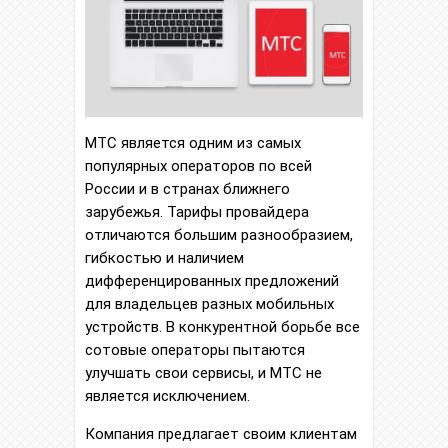
МТС является одним из самых
популярных операторов по всей
России и в странах ближнего
зарубежья. Тарифы провайдера
отличаются большим разнообразием,
гибкостью и наличием
дифференцированных предложений
для владельцев разных мобильных
устройств. В конкурентной борьбе все
сотовые операторы пытаются
улучшать свои сервисы, и МТС не
является исключением.
Компания предлагает своим клиентам