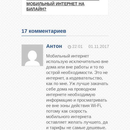
МОБИЛЬНЫЙ ИНТЕРНЕТ НА
БИЛАЙН?
17
комментариев
Антон
22:01
01.11.2017
Мобильный интернет
использую исключительно вне
дома или вне работы и то по
острой необходимости. Это не
интернет, а издевательство,
как по мне. Уж лучше закачать
себе дома на проводном
интернете необходимую
информацию и просматривать
ее вне зоны действия Wi-Fi,
потому как скорость
мобильного интернета
оставляет желать лучшего, да
и тарифы не самые дешевые.