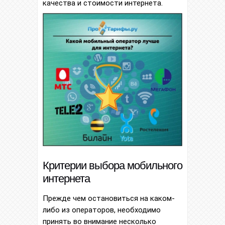
качества и стоимости интернета.
Критерии выбора мобильного
интернета
Прежде чем остановиться на каком-
либо из операторов, необходимо
принять во внимание несколько