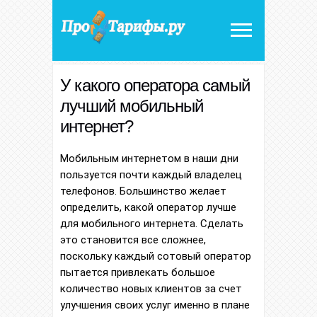
У какого оператора самый
лучший мобильный
интернет?
Мобильным интернетом в наши дни
пользуется почти каждый владелец
телефонов. Большинство желает
определить, какой оператор лучше
для мобильного интернета. Сделать
это становится все сложнее,
поскольку каждый сотовый оператор
пытается привлекать большое
количество новых клиентов за счет
улучшения своих услуг именно в плане