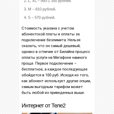
L, XL – 950-1 350 рублей.
М – 810 рублей.
S – 570 рублей.
Стоимость указана с учетом
абонентской платы и оплаты за
подключение безлимита. Нельзя
сказать, что он самый дешевый,
однако в отличие от Билайна процесс
оплаты услуги на Мегафоне намного
проще. Первое подключение –
бесплатное, а каждое последующее
обойдется в 100 руб. Исходя из того,
как абонент использует другие опции,
самым выгодным тарифом может
быть любой из приведенных выше.
Интернет от Теле2