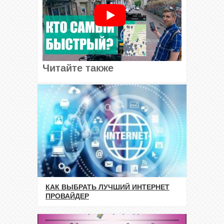
Читайте также
КАК ВЫБРАТЬ ЛУЧШИЙ ИНТЕРНЕТ
ПРОВАЙДЕР