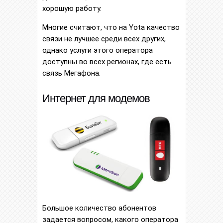
хорошую работу.
Многие считают, что на Yota качество
связи не лучшее среди всех других,
однако услуги этого оператора
доступны во всех регионах, где есть
связь Мегафона.
Интернет для модемов
Большое количество абонентов
задается вопросом, какого оператора