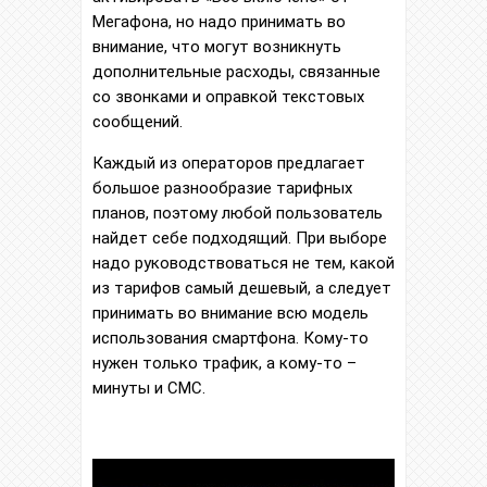
Мегафона, но надо принимать во
внимание, что могут возникнуть
дополнительные расходы, связанные
со звонками и оправкой текстовых
сообщений.
Каждый из операторов предлагает
большое разнообразие тарифных
планов, поэтому любой пользователь
найдет себе подходящий. При выборе
надо руководствоваться не тем, какой
из тарифов самый дешевый, а следует
принимать во внимание всю модель
использования смартфона. Кому-то
нужен только трафик, а кому-то –
минуты и СМС.