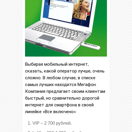
Выбирая мобильный интернет,
сказать, какой оператор лучше, очень
сложно. В любом случае, в списке
самых лучших находится Мегафон.
Компания предлагает своим клиентам
быстрый, но сравнительно дорогой
интернет для смартфона в своей
линейке «Все включено»:
VIP – 2 700 рублей.