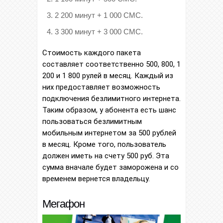
2 200 минут + 1 000 СМС.
3 300 минут + 3 000 СМС.
Стоимость каждого пакета
составляет соответственно 500, 800, 1
200 и 1 800 рулей в месяц. Каждый из
них предоставляет возможность
подключения безлимитного интернета.
Таким образом, у абонента есть шанс
пользоваться безлимитным
мобильным интернетом за 500 рублей
в месяц. Кроме того, пользователь
должен иметь на счету 500 руб. Эта
сумма вначале будет заморожена и со
временем вернется владельцу.
Мегафон