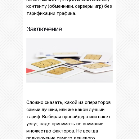
контенту (обменники, серверы игр) без
тарификации трафика.
Заключение
Сложно сказать, какой из операторов
самый лучший, или же какой лучший
тариф. Выбирая провайдера или пакет
услуг, надо принимать во внимание
множество факторов. Не всегда
подключение самого дешевого