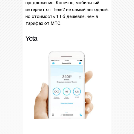
предложение. Конечно, мобильный
интернет от Теле2 не самый выгодный,
но стоимость 1 Гб дешевле, чем в
тарифах от МТС.
Yota