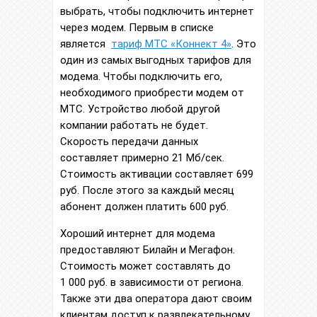
выбрать, чтобы подключить интернет
через модем. Первым в списке
является
тариф МТС «Коннект 4»
. Это
один из самых выгодных тарифов для
модема. Чтобы подключить его,
необходимого приобрести модем от
МТС. Устройство любой другой
компании работать не будет.
Скорость передачи данных
составляет примерно 21 Мб/сек.
Стоимость активации составляет 699
руб. После этого за каждый месяц
абонент должен платить 600 руб.
Хороший интернет для модема
предоставляют Билайн и Мегафон.
Стоимость может составлять до
1 000 руб. в зависимости от региона.
Также эти два оператора дают своим
клиентам доступ к развлекательному