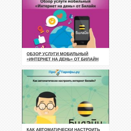
ОБЗОР УСЛУГИ МОБИЛЬНЫЙ
«ИНТЕРНЕТ НА ДЕНЬ» ОТ БИЛАЙН
КАК АВТОМАТИЧЕСКИ НАСТРОИТЬ