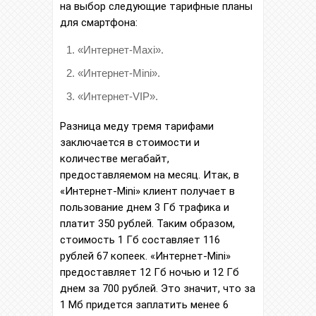
на выбор следующие тарифные планы
для смартфона:
«Интернет-Maxi».
«Интернет-Mini».
«Интернет-VIP».
Разница меду тремя тарифами
заключается в стоимости и
количестве мегабайт,
предоставляемом на месяц. Итак, в
«Интернет-Mini» клиент получает в
пользование днем 3 Гб трафика и
платит 350 рублей. Таким образом,
стоимость 1 Гб составляет 116
рублей 67 копеек. «Интернет-Mini»
предоставляет 12 Гб ночью и 12 Гб
днем за 700 рублей. Это значит, что за
1 Мб придется заплатить менее 6