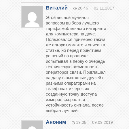
Виталий
20:46
02.11.2017
Этой весной мучился
вопросом выбора лучшего
тарифа мобильного интернета
для компьютера на даче.
Пользовался примерно таким
же алгоритмом что и описан в
статье, но перед принятием
решений на практике
испытывал в первую очередь
техническую возможность
операторов связи. Приглашал
на дачу в выходные друзей с
разными операторами на
телефонах и через их
созданную точку доступа
измерял скорость и
устойчивость сигнала, после
выбрал лучший.
Аноним
19:05
09.09.2019