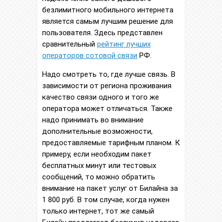
безлимитного мобильного интернета
является самым лучшим решение для
пользователя. Здесь представлен
сравнительный
рейтинг лучших
операторов сотовой связи
РФ.
Надо смотреть то, где лучше связь. В
зависимости от региона проживания
качество связи одного и того же
оператора может отличаться. Также
надо принимать во внимание
дополнительные возможности,
предоставляемые тарифным планом. К
примеру, если необходим пакет
бесплатных минут или тестовых
сообщений, то можно обратить
внимание на пакет услуг от Билайна за
1 800 руб. В том случае, когда нужен
только интернет, тот же самый