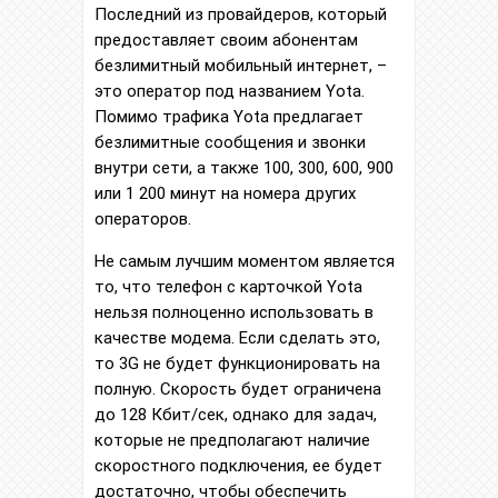
Последний из провайдеров, который
предоставляет своим абонентам
безлимитный мобильный интернет, –
это оператор под названием Yota.
Помимо трафика Yota предлагает
безлимитные сообщения и звонки
внутри сети, а также 100, 300, 600, 900
или 1 200 минут на номера других
операторов.
Не самым лучшим моментом является
то, что телефон с карточкой Yota
нельзя полноценно использовать в
качестве модема. Если сделать это,
то 3G не будет функционировать на
полную. Скорость будет ограничена
до 128 Кбит/сек, однако для задач,
которые не предполагают наличие
скоростного подключения, ее будет
достаточно, чтобы обеспечить