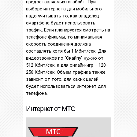
предоставляемых гигабайт. При
выборе интернета для мобильного
надо учитывать то, как владелец
смартфона будет использовать
трафик. Если планируется смотреть на
телефоне фильмы, то минимальная
скорость соединения должна
составлять хотя бы 1 Мбит/сек. Для
видеозвонков по “Скайпу” нужно от
512 Кбит/сек, а для онлайн-игр – 128–
256 Кбит/сек. Объем трафика также
зависит от того, для каких целей
будет использоваться интернет для
телефона.
Интернет от МТС