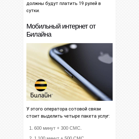
должны будут платить 19 рулей в
сутки.
Мобильный интернет от
Билайна
У этого оператора сотовой связи
стоит выделить четыре пакета услуг:
600 минут + 300 СМС.
1 100 минут + 500 СМС.