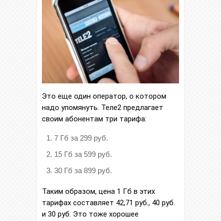
Это еще один оператор, о котором
надо упомянуть. Теле2 предлагает
своим абонентам три тарифа:
7 Гб за 299 руб.
15 Гб за 599 руб.
30 Гб за 899 руб.
Таким образом, цена 1 Гб в этих
тарифах составляет 42,71 руб., 40 руб.
и 30 руб. Это тоже хорошее