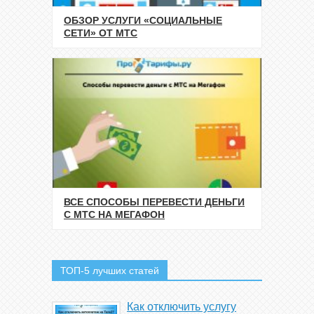
ОБЗОР УСЛУГИ «СОЦИАЛЬНЫЕ
СЕТИ» ОТ МТС
ВСЕ СПОСОБЫ ПЕРЕВЕСТИ ДЕНЬГИ
С МТС НА МЕГАФОН
ТОП-5 лучших статей
Как отключить услугу