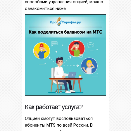
способами управления опцией, можно
ознакомиться ниже.
Как работает услуга?
Опцией смогут воспользоваться
абоненты MTS по всей России. В