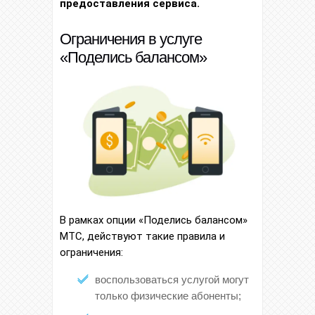
предоставления сервиса.
Ограничения в услуге
«Поделись балансом»
В рамках опции «Поделись балансом»
МТС, действуют такие правила и
ограничения:
воспользоваться услугой могут
только физические абоненты;