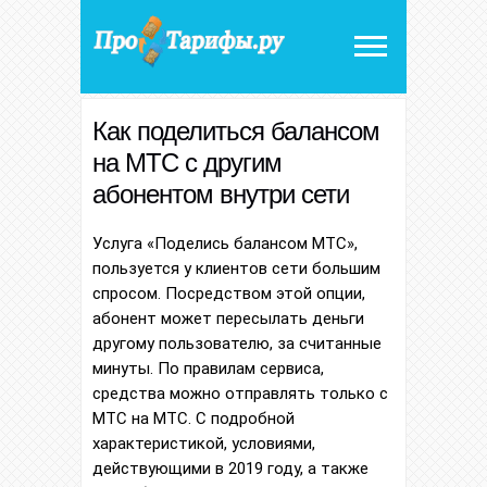
Как поделиться балансом
на МТС с другим
абонентом внутри сети
Услуга «Поделись балансом МТС»,
пользуется у клиентов сети большим
спросом. Посредством этой опции,
абонент может пересылать деньги
другому пользователю, за считанные
минуты. По правилам сервиса,
средства можно отправлять только с
МТС на МТС. С подробной
характеристикой, условиями,
действующими в 2019 году, а также