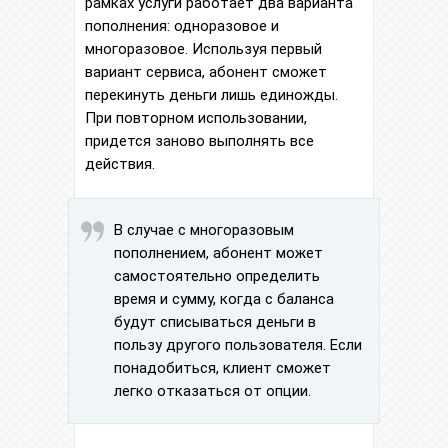
рамках услуги работает два варианта
пополнения: одноразовое и
многоразовое. Используя первый
вариант сервиса, абонент сможет
перекинуть деньги лишь единожды.
При повторном использовании,
придется заново выполнять все
действия.
В случае с многоразовым
пополнением, абонент может
самостоятельно определить
время и сумму, когда с баланса
будут списываться деньги в
пользу другого пользователя. Если
понадобиться, клиент сможет
легко отказаться от опции.