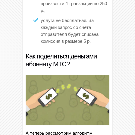
произвести 4 транзакции по 250
р.;
услуга не бесплатная. За
каждый запрос со счёта
отправителя будет списана
комиссия в размере 5 р.
Как поделиться деньгами
абоненту МТС?
А теперь рассмотрим алгоритм