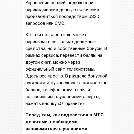
Управление опцией: подключение,
перекидывание денег, отключение
производиться посредством USSD
запросов или СМС.
Кстати пользователь может
пересылать не только денежные
средства, но и собственные бонусы. В
рамках сервиса, перевести баллы на
другой счет, можно через
официальный сайт телесистемы.
Здесь всё просто. В разделе бонусной
программы, нужно указать количество
баллов, телефон получателя, и
согласившись с условиями оферты,
нажать кнопку «Отправить».
Перед тем, как поделиться в МТС
деньгами, необходимо
ознакомиться с условиями