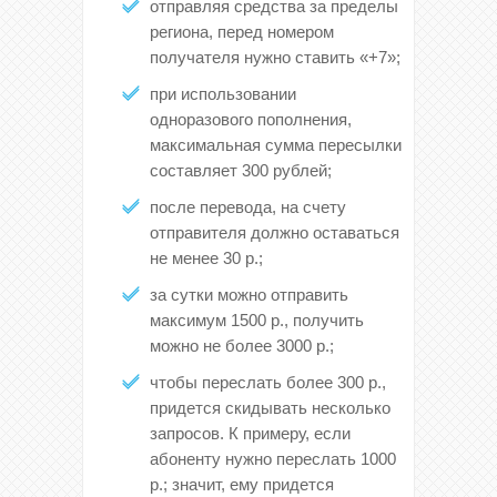
отправляя средства за пределы
региона, перед номером
получателя нужно ставить «+7»;
при использовании
одноразового пополнения,
максимальная сумма пересылки
составляет 300 рублей;
после перевода, на счету
отправителя должно оставаться
не менее 30 р.;
за сутки можно отправить
максимум 1500 р., получить
можно не более 3000 р.;
чтобы переслать более 300 р.,
придется скидывать несколько
запросов. К примеру, если
абоненту нужно переслать 1000
р.; значит, ему придется