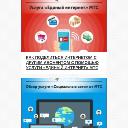
КАК ПОДЕЛИТЬСЯ ИНТЕРНЕТОМ С
ДРУГИМ АБОНЕНТОМ С ПОМОЩЬЮ
УСЛУГИ «ЕДИНЫЙ ИНТЕРНЕТ» МТС