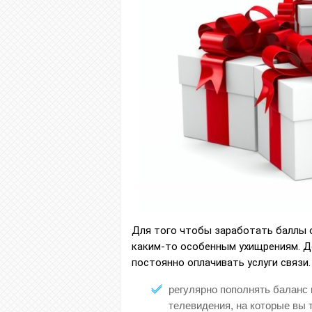
Для того чтобы заработать баллы о
каким-то особенным ухищрениям. Д
постоянно оплачивать услуги связи
регулярно пополнять баланс 
телевидения, на которые вы т