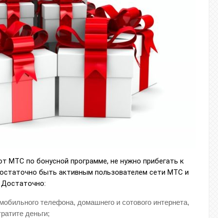
т МТС по бонусной программе, не нужно прибегать к
остаточно быть активным пользователем сети МТС и
. Достаточно:
мобильного телефона, домашнего и сотового интернета,
ратите деньги;