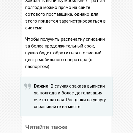
Заказать выписку мобильных трат за
полгода можно прямо на сайте
сотового поставщика, однако для
этого придется зарегистрироваться в
системе.
Чтобы получить распечатку списаний
за более продолжительный срок,
нужно будет обратиться в офисный
центр мобильного оператора (с
паспортом).
Важно!
В случаях заказа выписки
за полгода и более детализация
счета платная. Расценки на услугу
спрашивайте на месте.
Читайте также