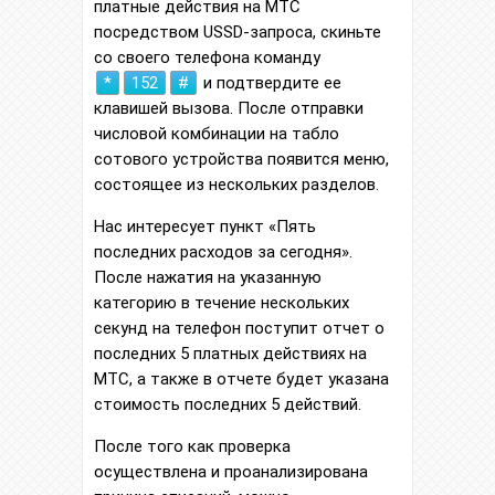
платные действия на МТС
посредством USSD-запроса, скиньте
со своего телефона команду
*
152
#
и подтвердите ее
клавишей вызова. После отправки
числовой комбинации на табло
сотового устройства появится меню,
состоящее из нескольких разделов.
Нас интересует пункт «Пять
последних расходов за сегодня».
После нажатия на указанную
категорию в течение нескольких
секунд на телефон поступит отчет о
последних 5 платных действиях на
МТС, а также в отчете будет указана
стоимость последних 5 действий.
После того как проверка
осуществлена и проанализирована