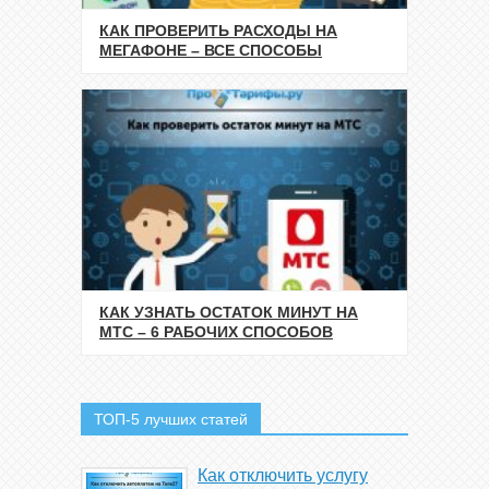
КАК ПРОВЕРИТЬ РАСХОДЫ НА
МЕГАФОНЕ – ВСЕ СПОСОБЫ
КАК УЗНАТЬ ОСТАТОК МИНУТ НА
МТС – 6 РАБОЧИХ СПОСОБОВ
ТОП-5 лучших статей
Как отключить услугу