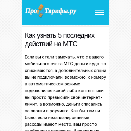
Как узнать 5 последних
действий на МТС
Если вы стали замечать, что с вашего
мобильного счета МТС деньги куда-то
списываются, а дополнительных опций
вы не подключали, возможно, к номеру
в автоматическом режиме
подключился какой-либо контент или
вы просто превысили свой интернет-
лимит, а возможно, деньги списались
за звонки в роуминге. Как бы там ни
было, если незапланированные
расходы имеют место, вам просто