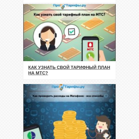
КАК УЗНАТЬ СВОЙ ТАРИФНЫЙ ПЛАН
НА МТС?