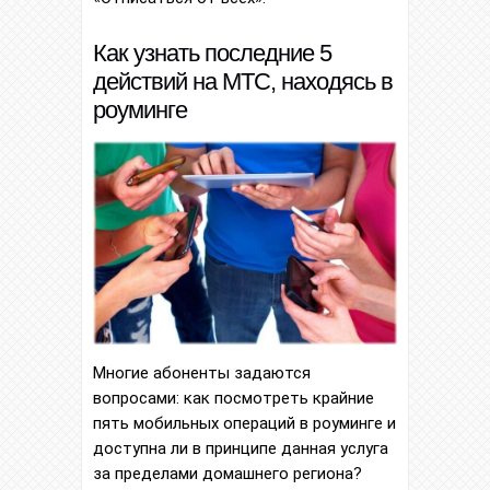
Как узнать последние 5
действий на МТС, находясь в
роуминге
Многие абоненты задаются
вопросами: как посмотреть крайние
пять мобильных операций в роуминге и
доступна ли в принципе данная услуга
за пределами домашнего региона?