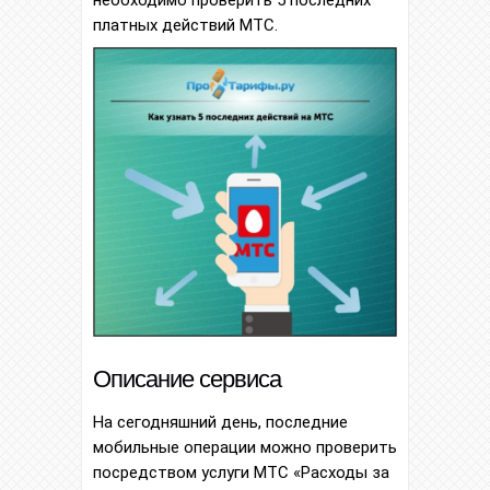
необходимо проверить 5 последних
платных действий МТС.
Описание сервиса
На сегодняшний день, последние
мобильные операции можно проверить
посредством услуги МТС «Расходы за