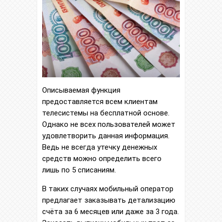
Описываемая функция
предоставляется всем клиентам
телесистемы на бесплатной основе.
Однако не всех пользователей может
удовлетворить данная информация.
Ведь не всегда утечку денежных
средств можно определить всего
лишь по 5 списаниям.
В таких случаях мобильный оператор
предлагает заказывать детализацию
счёта за 6 месяцев или даже за 3 года.