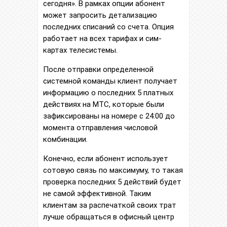
сегодня». В рамках опции абонент
может запросить детализацию
последних списаний со счета. Опция
работает на всех тарифах и сим-
картах телесистемы.
После отправки определенной
системной команды клиент получает
информацию о последних 5 платных
действиях на МТС, которые были
зафиксированы на номере с 24:00 до
момента отправления числовой
комбинации.
Конечно, если абонент использует
сотовую связь по максимуму, то такая
проверка последних 5 действий будет
не самой эффективной. Таким
клиентам за распечаткой своих трат
лучше обращаться в офисный центр