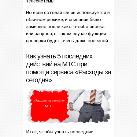
телесистемы.
Но если сотовая связь используется в
обычном режиме, и списание было
замечено после какого-либо звонка
или запроса, в таком случае функция
проверки будет очень даже полезной.
Как узнать 5 последних
действий на МТС при
помощи сервиса «Расходы за
сегодня»
Итак, чтобы узнать последние