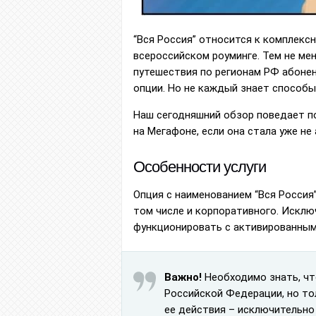
“Вся Россия” относится к комплексн
всероссийском роуминге. Тем не ме
путешествия по регионам РФ абоне
опции. Но не каждый знает способы
Наш сегодняшний обзор поведает по
на Мегафоне, если она стала уже не
Особенности услуги
Опция с наименованием “Вся Россия
том числе и корпоративного. Исклю
функционировать с активированным 
Важно!
Необходимо знать, чт
Российской Федерации, но то
ее действия – исключительно