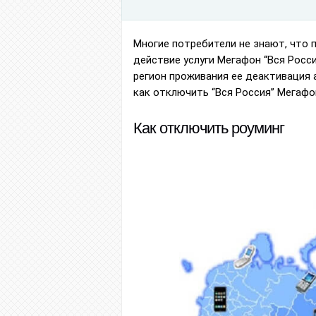
Многие потребители не знают, что 
действие услуги Мегафон “Вся Росс
регион проживания ее деактивация 
как отключить “Вся Россия” Мегафо
Как отключить роуминг