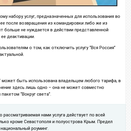
ому набору услуг, предназначенных для использования во
нее после возвращения из командировки либо же из
нт больше не нуждается в действии представленной
 ее деактивации.
льзователям о том, как отключить услугу “Вся Россия”
 актуальной.
” может быть использована владельцем любого тарифа, в
чение здесь лишь одно – она не может совместно
пакетом “Вокруг света”.
о рассматриваемая нами услуга действует по всей
лько кроме Севастополя и полуострова Крым. Предел
 национальный роуминг.