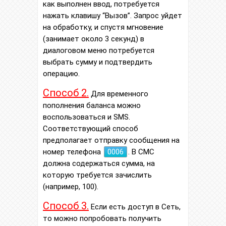
как выполнен ввод, потребуется
нажать клавишу “Вызов”. Запрос уйдет
на обработку, и спустя мгновение
(занимает около 3 секунд) в
диалоговом меню потребуется
выбрать сумму и подтвердить
операцию.
Способ 2.
Для временного
пополнения баланса можно
воспользоваться и SMS.
Соответствующий способ
предполагает отправку сообщения на
номер телефона
0006
. В СМС
должна содержаться сумма, на
которую требуется зачислить
(например, 100).
Способ 3.
Если есть доступ в Сеть,
то можно попробовать получить