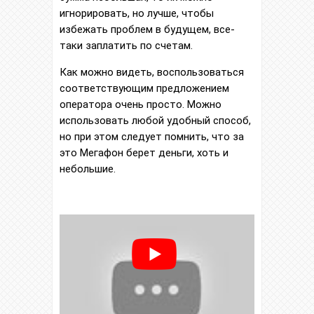
игнорировать, но лучше, чтобы
избежать проблем в будущем, все-
таки заплатить по счетам.
Как можно видеть, воспользоваться
соответствующим предложением
оператора очень просто. Можно
использовать любой удобный способ,
но при этом следует помнить, что за
это Мегафон берет деньги, хоть и
небольшие.