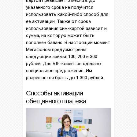
картой превышает 3 месяца. До
указанного срока не получится
использовать какой-либо способ для
ее активации. Также от срока
использования сим-картой зависит и
сумма, на которую может быть
пополнен баланс. В настоящий момент
Мегафоном предусмотрены
следующие займы: 100, 200 и 300
рублей. Для VIP-клиентов сделано
специальное предложение. Им
разрешается брать до 1 300 рублей.
Способы активации
обещанного платежа