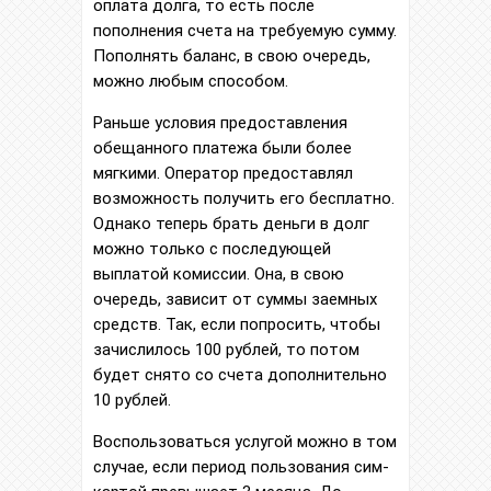
оплата долга, то есть после
пополнения счета на требуемую сумму.
Пополнять баланс, в свою очередь,
можно любым способом.
Раньше условия предоставления
обещанного платежа были более
мягкими. Оператор предоставлял
возможность получить его бесплатно.
Однако теперь брать деньги в долг
можно только с последующей
выплатой комиссии. Она, в свою
очередь, зависит от суммы заемных
средств. Так, если попросить, чтобы
зачислилось 100 рублей, то потом
будет снято со счета дополнительно
10 рублей.
Воспользоваться услугой можно в том
случае, если период пользования сим-