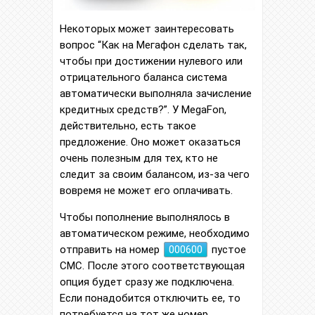
Некоторых может заинтересовать
вопрос “Как на Мегафон сделать так,
чтобы при достижении нулевого или
отрицательного баланса система
автоматически выполняла зачисление
кредитных средств?”. У MegaFon,
действительно, есть такое
предложение. Оно может оказаться
очень полезным для тех, кто не
следит за своим балансом, из-за чего
вовремя не может его оплачивать.
Чтобы пополнение выполнялось в
автоматическом режиме, необходимо
отправить на номер
000600
пустое
СМС. После этого соответствующая
опция будет сразу же подключена.
Если понадобится отключить ее, то
потребуется на тот же номер