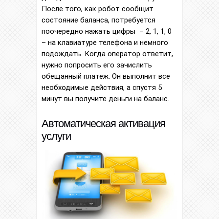
После того, как робот сообщит
состояние баланса, потребуется
поочередно нажать цифры – 2, 1, 1, 0
– на клавиатуре телефона и немного
подождать. Когда оператор ответит,
нужно попросить его зачислить
обещанный платеж. Он выполнит все
необходимые действия, а спустя 5
минут вы получите деньги на баланс.
Автоматическая активация
услуги