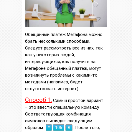
Обещанный платеж Мегафона можно
брать несколькими способами.
Следует рассмотреть все из них, так
как у некоторых людей,
интересующихся, как получить на
Мегафоне обещанный платеж, могут
возникнуть проблемы с какими-то
методами (например, будет
отсутствовать интернет).
Способ 1.
Самый простой вариант
– это ввести специальную команду.
Соответствующая комбинация
символов выглядит следующим
образом:
*
106
#
. После того,