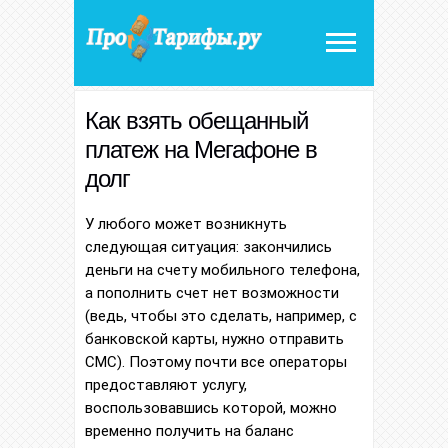
Как взять обещанный
платеж на Мегафоне в
долг
У любого может возникнуть
следующая ситуация: закончились
деньги на счету мобильного телефона,
а пополнить счет нет возможности
(ведь, чтобы это сделать, например, с
банковской карты, нужно отправить
СМС). Поэтому почти все операторы
предоставляют услугу,
воспользовавшись которой, можно
временно получить на баланс