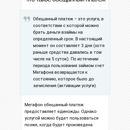
Обещанный платеж – это услуга, в
соответствии с которой можно
брать деньги взаймы на
определенный срок. В настоящий
момент он составляет 3 дня (хотя
раньше средства давались в том
числе на 5 суток). По истечении
периода пользования займом счет
Мегафона возвращается к
состоянию, которое было до
зачисления (активации услуги).
Мегафон обещанный платеж
предоставляет единожды. Однако
услугой можно будет пользоваться
позже, когда будет произведена