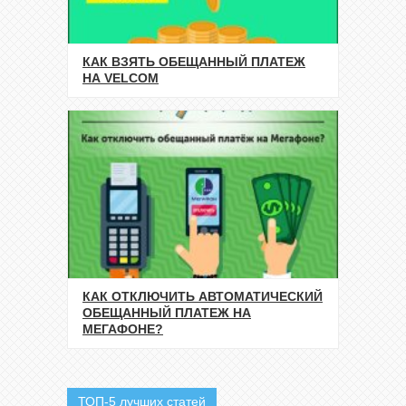
КАК ВЗЯТЬ ОБЕЩАННЫЙ ПЛАТЕЖ
НА VELCOM
КАК ОТКЛЮЧИТЬ АВТОМАТИЧЕСКИЙ
ОБЕЩАННЫЙ ПЛАТЕЖ НА
МЕГАФОНЕ?
ТОП-5 лучших статей