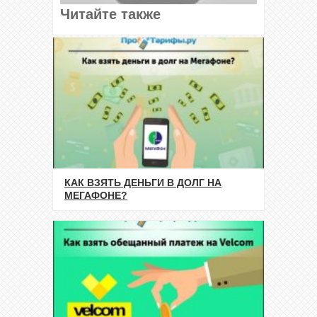
Читайте также
КАК ВЗЯТЬ ДЕНЬГИ В ДОЛГ НА
МЕГАФОНЕ?