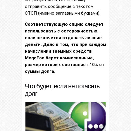
отправить сообщение с текстом
СТОП (именно заглавными буквами).
Соответствующую опцию следует
использовать с осторожностью,
если не хочется отдавать лишние
деньги. Дело в том, что при каждом
начислении заемных средств
MegaFon берет комиссионные,
размер которых составляет 10% от
суммы долга.
Что будет, если не погасить
долг