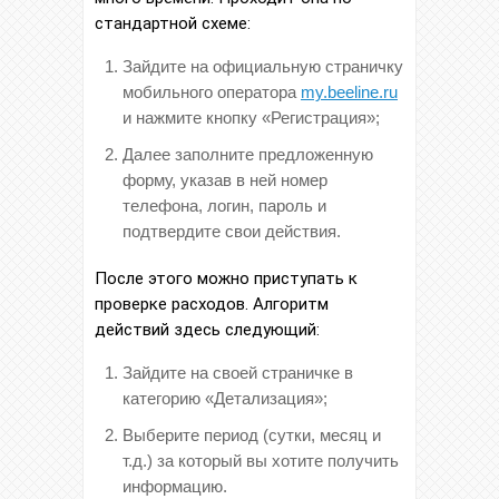
стандартной схеме:
Зайдите на официальную страничку
мобильного оператора
my.beeline.ru
и нажмите кнопку «Регистрация»;
Далее заполните предложенную
форму, указав в ней номер
телефона, логин, пароль и
подтвердите свои действия.
После этого можно приступать к
проверке расходов. Алгоритм
действий здесь следующий:
Зайдите на своей страничке в
категорию «Детализация»;
Выберите период (сутки, месяц и
т.д.) за который вы хотите получить
информацию.