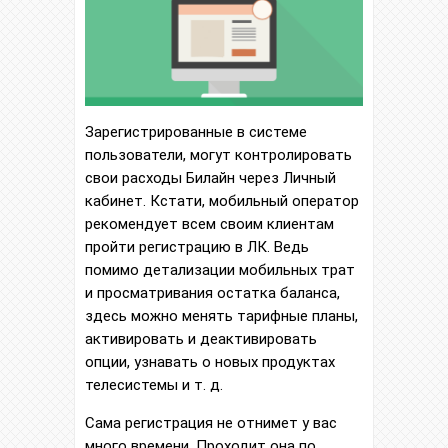
Зарегистрированные в системе
пользователи, могут контролировать
свои расходы Билайн через Личный
кабинет. Кстати, мобильный оператор
рекомендует всем своим клиентам
пройти регистрацию в ЛК. Ведь
помимо детализации мобильных трат
и просматривания остатка баланса,
здесь можно менять тарифные планы,
активировать и деактивировать
опции, узнавать о новых продуктах
телесистемы и т. д.
Сама регистрация не отнимет у вас
много времени. Проходит она по