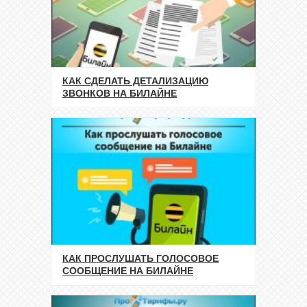
КАК СДЕЛАТЬ ДЕТАЛИЗАЦИЮ
ЗВОНКОВ НА БИЛАЙНЕ
КАК ПРОСЛУШАТЬ ГОЛОСОВОЕ
СООБЩЕНИЕ НА БИЛАЙНЕ