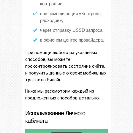
контроль»;
при помощи опции «Контроль
расходов»;
через отправку USSD запроса;
в офисном центре провайдера.
При помощи любого из указанных
способов, вы можете
проконтролировать состояние счёта,
и получить данные о своих мобильных
тратах на Билайн.
Ниже мы рассмотрим каждый из
предложенных способов детально.
Использование Личного
кабинета