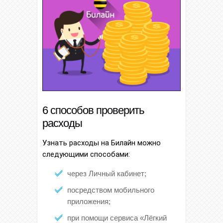
6 способов проверить
расходы
Узнать расходы на Билайн можно
следующими способами:
через Личный кабинет;
посредством мобильного
приложения;
при помощи сервиса «Лёгкий