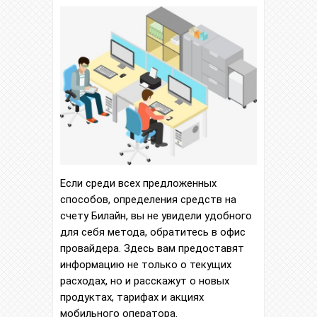
Если среди всех предложенных
способов, определения средств на
счету Билайн, вы не увидели удобного
для себя метода, обратитесь в офис
провайдера. Здесь вам предоставят
информацию не только о текущих
расходах, но и расскажут о новых
продуктах, тарифах и акциях
мобильного оператора.