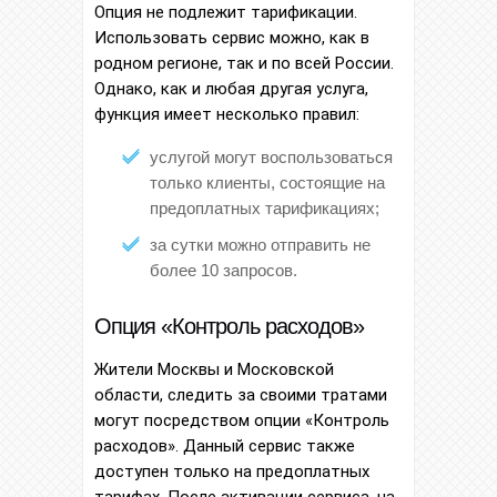
Опция не подлежит тарификации.
Использовать сервис можно, как в
родном регионе, так и по всей России.
Однако, как и любая другая услуга,
функция имеет несколько правил:
услугой могут воспользоваться
только клиенты, состоящие на
предоплатных тарификациях;
за сутки можно отправить не
более 10 запросов.
Опция «Контроль расходов»
Жители Москвы и Московской
области, следить за своими тратами
могут посредством опции «Контроль
расходов». Данный сервис также
доступен только на предоплатных
тарифах. После активации сервиса, на