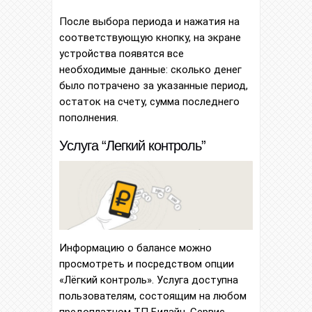
После выбора периода и нажатия на
соответствующую кнопку, на экране
устройства появятся все
необходимые данные: сколько денег
было потрачено за указанные период,
остаток на счету, сумма последнего
пополнения.
Услуга “Легкий контроль”
Информацию о балансе можно
просмотреть и посредством опции
«Лёгкий контроль». Услуга доступна
пользователям, состоящим на любом
предоплатном ТП Билайн. Сервис