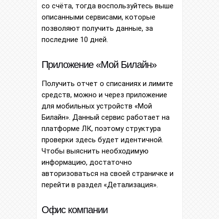
со счёта, тогда воспользуйтесь выше
описанными сервисами, которые
позволяют получить данные, за
последние 10 дней.
Приложение «Мой Билайн»
Получить отчет о списаниях и лимите
средств, можно и через приложение
для мобильных устройств «Мой
Билайн». Данный сервис работает на
платформе ЛК, поэтому структура
проверки здесь будет идентичной.
Чтобы выяснить необходимую
информацию, достаточно
авторизоваться на своей страничке и
перейти в раздел «Детализация».
Офис компании