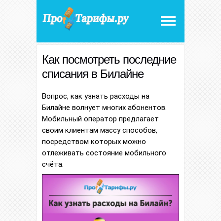
Как посмотреть последние
списания в Билайне
Вопрос, как узнать расходы на
Билайне волнует многих абонентов.
Мобильный оператор предлагает
своим клиентам массу способов,
посредством которых можно
отлеживать состояние мобильного
счёта.