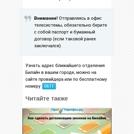
Внимание!
Отправляясь в офис
телесистемы, обязательно берите
с собой паспорт и бумажный
договор (если таковой ранее
заключался).
Узнать адрес ближайшего отделения
Билайн в вашем городе, можно на
сайте провайдера или по бесплатному
номеру
0611
.
Читайте также